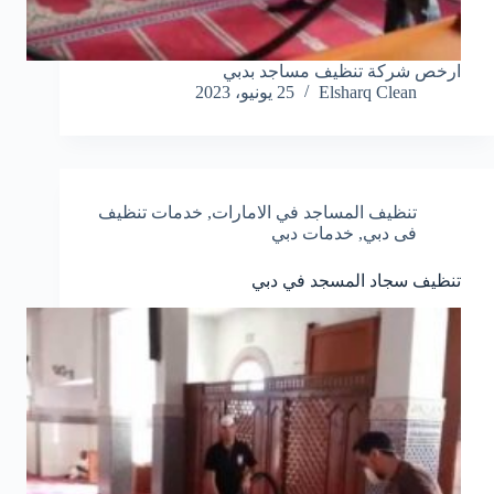
ارخص شركة تنظيف مساجد بدبي
Elsharq Clean
25 يونيو، 2023
تنظيف المساجد في الامارات
,
خدمات تنظيف
فى دبي
,
خدمات دبي
تنظيف سجاد المسجد في دبي