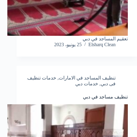
تعقيم المساجد في دبي
Elsharq Clean
25 يونيو، 2023
تنظيف المساجد في الامارات
,
خدمات تنظيف
فى دبي
,
خدمات دبي
تنظيف مساجد في دبي