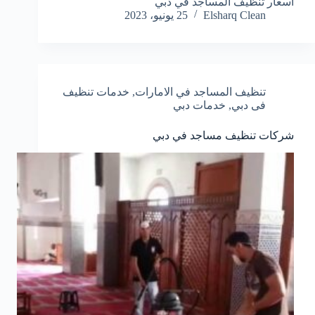
اسعار تنظيف المساجد في دبي
Elsharq Clean
25 يونيو، 2023
تنظيف المساجد في الامارات
,
خدمات تنظيف
فى دبي
,
خدمات دبي
شركات تنظيف مساجد في دبي