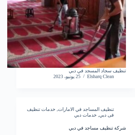
تنظيف سجاد المسجد في دبي
Elsharq Clean
25 يونيو، 2023
تنظيف المساجد في الامارات
,
خدمات تنظيف
فى دبي
,
خدمات دبي
شركة تنظيف مساجد في دبي