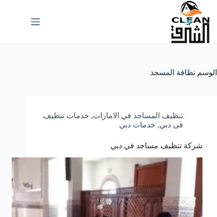
لتجاوز
لى
لمحتوى
الوسم
نظافة المسجد
تنظيف المساجد في الامارات
,
خدمات تنظيف
فى دبي
,
خدمات دبي
شركة تنظيف مساجد في دبي