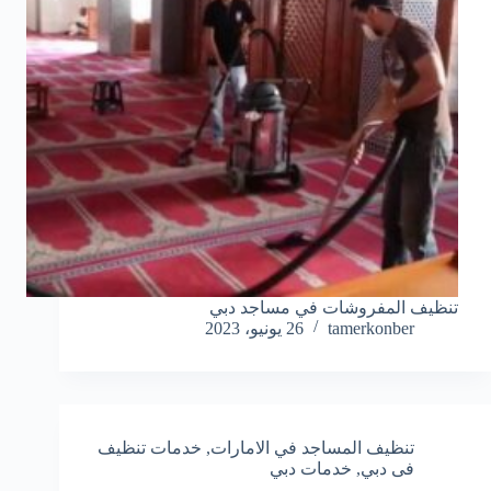
تنظيف المفروشات في مساجد دبي
tamerkonber
26 يونيو، 2023
تنظيف المساجد في الامارات
,
خدمات تنظيف
فى دبي
,
خدمات دبي