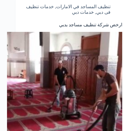
تنظيف المساجد في الامارات
,
خدمات تنظيف
فى دبي
,
خدمات دبي
ارخص شركة تنظيف مساجد بدبي