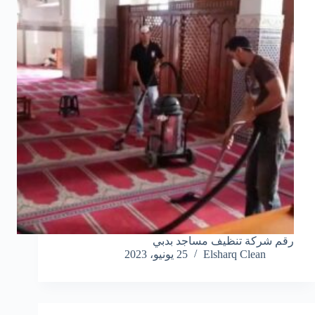
رقم شركة تنظيف مساجد بدبي
Elsharq Clean
25 يونيو، 2023