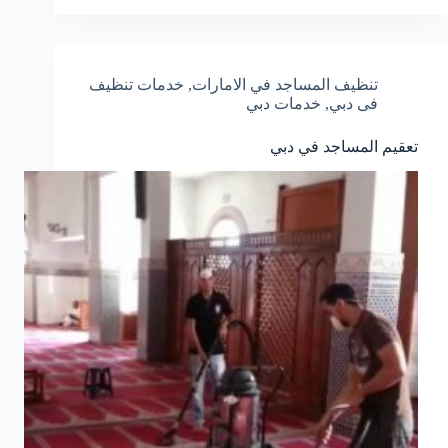
تنظيف المساجد في الامارات
,
خدمات تنظيف
فى دبي
,
خدمات دبي
تعقيم المساجد في دبي