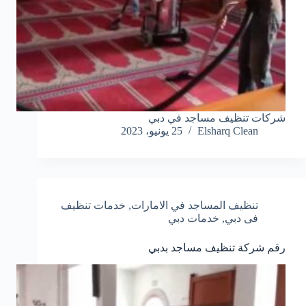
شركات تنظيف مساجد في دبي
Elsharq Clean
25 يونيو، 2023
تنظيف المساجد في الامارات
,
خدمات تنظيف
فى دبي
,
خدمات دبي
رقم شركة تنظيف مساجد بدبي