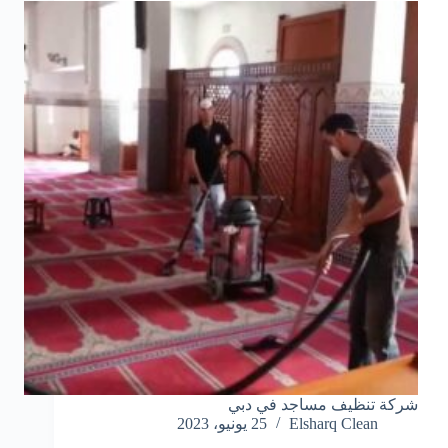
شركة تنظيف مساجد في دبي
Elsharq Clean
25 يونيو، 2023