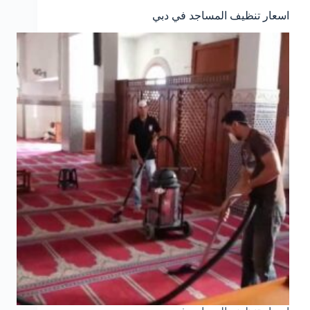
اسعار تنظيف المساجد في دبي