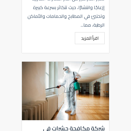
إزعاجًا وانتشارًا، حيث تتكاثر بسرعة كبيرة
وتختبئ في المطابخ والحمامات والأماكن
الرطبة، مما...
اقرأ المزيد
شركة مكافحة حشرات فى