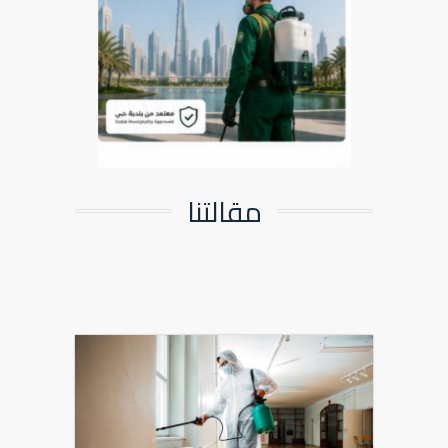
مقالتنا