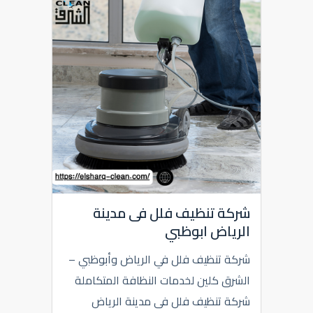
شركة تنظيف فلل فى مدينة
الرياض ابوظبي
شركة تنظيف فلل في الرياض وأبوظبي –
الشرق كلين لخدمات النظافة المتكاملة
شركة تنظيف فلل فى مدينة الرياض