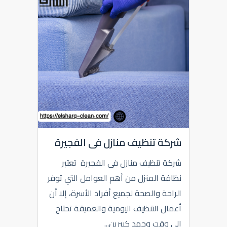
شركة تنظيف منازل فى الفجيرة
شركة تنظيف منازل فى الفجيرة تعتبر
نظافة المنزل من أهم العوامل التي توفر
الراحة والصحة لجميع أفراد الأسرة، إلا أن
أعمال التنظيف اليومية والعميقة تحتاج
إلى وقت وجهد كبيرين...