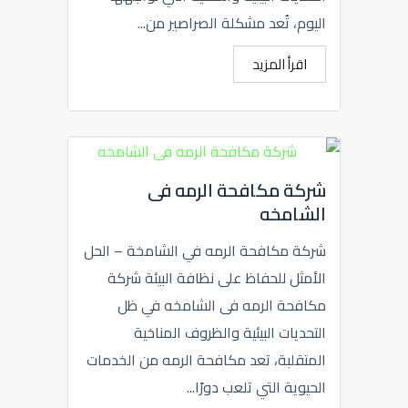
اليوم، تُعد مشكلة الصراصير من...
اقرأ المزيد
شركة مكافحة الرمه فى
الشامخه
شركة مكافحة الرمه في الشامخة – الحل
الأمثل للحفاظ على نظافة البيئة شركة
مكافحة الرمه فى الشامخه في ظل
التحديات البيئية والظروف المناخية
المتقلبة، تعد مكافحة الرمه من الخدمات
الحيوية التي تلعب دورًا...