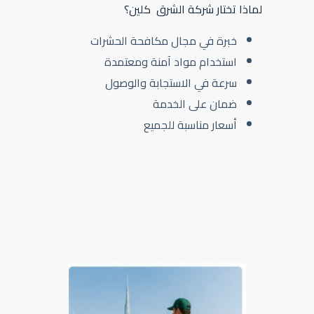
لماذا تختار شركة الشرق كلين؟
خبرة في مجال مكافحة الحشرات
استخدام مواد آمنة ومعتمدة
سرعة في الاستجابة والوصول
ضمان على الخدمة
أسعار مناسبة للجميع