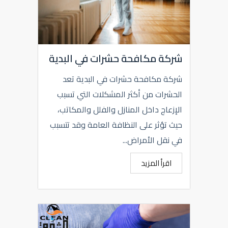
شركة مكافحة حشرات في البدية
شركة مكافحة حشرات في البدية تعد
الحشرات من أكثر المشكلات التي تسبب
الإزعاج داخل المنازل والفلل والمكاتب،
حيث تؤثر على النظافة العامة وقد تتسبب
في نقل الأمراض...
اقرأ المزيد