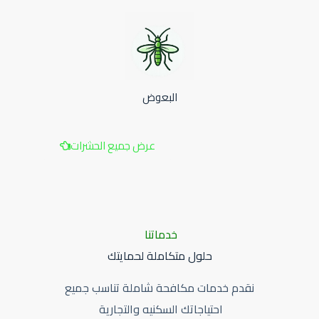
البعوض
عرض جميع الحشرات
خدماتنا
حلول متكاملة لحمايتك
نقدم خدمات مكافحة شاملة تناسب جميع
احتياجاتك السكنيه والتجارية