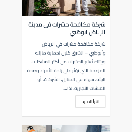
شركة مكافحة حشرات فى مدينة
الرياض ابوظبي
شركة مكافحة حشرات في الرياض
وأبوظبي – الشرق كلين لحماية منزلك
وبيئتك تُعتبر الحشرات من أكثر المشكلات
المزعجة التي تؤثر على راحة الأفراد وصحة
البيئة، سواء في المنازل، الشركات، أو
المنشآت التجارية. لذا،...
اقرأ المزيد