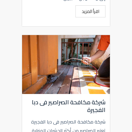
اقرأ المزيد
شركة مكافحة الصراصير فى دبا
الفجيرة
شركة مكافحة الصراصير فى دبا الفجيرة
تعتبر الصراصير من أكثر الحشرات المنزلية