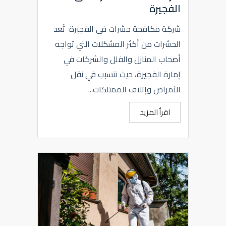
الفجيرة
شركة مكافحة حشرات فى الفجيرة تُعد
الحشرات من أكثر المشكلات التي تواجه
أصحاب المنازل والفلل والشركات في
إمارة الفجيرة، حيث تتسبب في نقل
الأمراض وإتلاف الممتلكات...
اقرأ المزيد