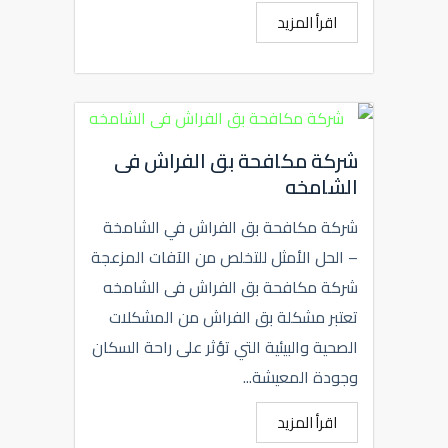
اقرأ المزيد
شركة مكافحة بق الفراش فى
الشامخه
شركة مكافحة بق الفراش في الشامخة
– الحل الأمثل للتخلص من الآفات المزعجة
شركة مكافحة بق الفراش فى الشامخه
تعتبر مشكلة بق الفراش من المشكلات
الصحية والبيئية التي تؤثر على راحة السكان
وجودة المعيشة...
اقرأ المزيد