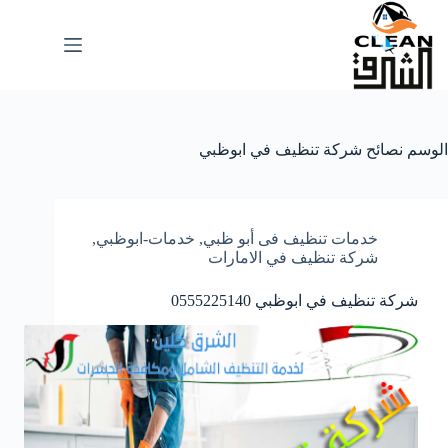
لتجاوز
لى
لمحتوى
الوسم
نصائح شركة تنظيف في ابوظبي
خدمات تنظيف فى أبو ظبي
,
خدمات-ابوظبي
,
شركة تنظيف في الامارات
شركة تنظيف في ابوظبي 0555225140