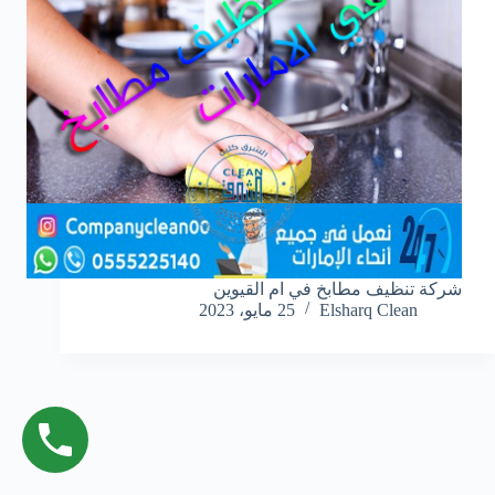
شركة تنظيف مطابخ في ام القيوين
Elsharq Clean
25 مايو، 2023