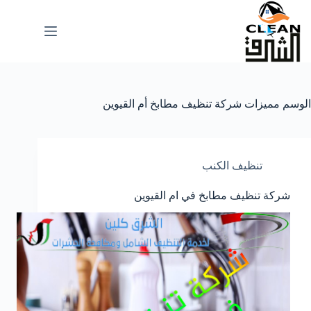
لتجاوز
لى
لمحتوى
الوسم
مميزات شركة تنظيف مطابخ أم القيوين
تنظيف الكنب
شركة تنظيف مطابخ في ام القيوين