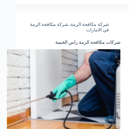
شركة مكافحة الرمة
,
شركة مكافحة الرمة
في الامارات
شركات مكافحة الرمة راس الخيمة