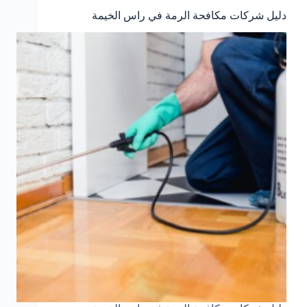
دليل شركات مكافحة الرمة في راس الخيمة