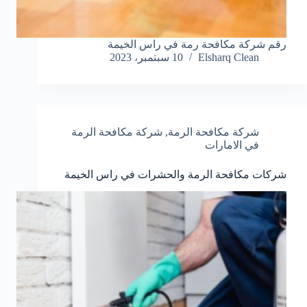
رقم شركة مكافحة رمة في راس الخيمة
Elsharq Clean
10 سبتمبر، 2023
شركة مكافحة الرمة
,
شركة مكافحة الرمة
في الامارات
شركات مكافحة الرمة والحشرات في راس الخيمة