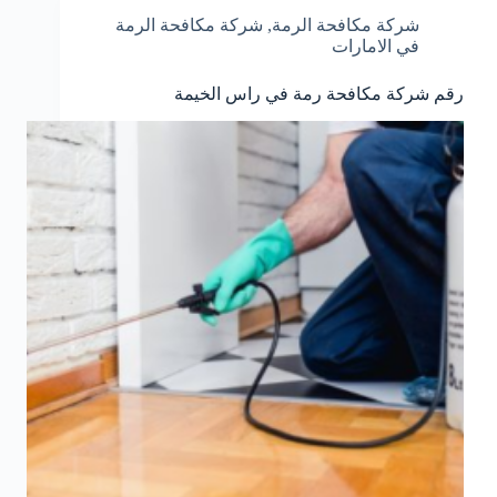
شركة مكافحة الرمة
,
شركة مكافحة الرمة
في الامارات
رقم شركة مكافحة رمة في راس الخيمة