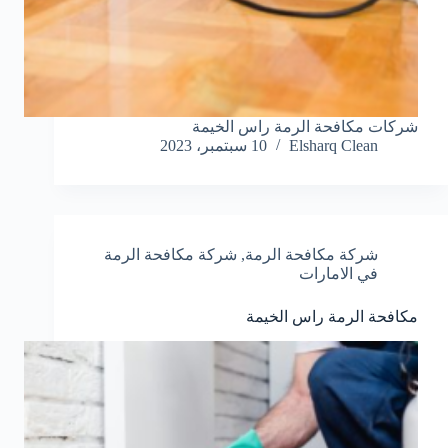
شركات مكافحة الرمة راس الخيمة
Elsharq Clean
10 سبتمبر، 2023
شركة مكافحة الرمة
,
شركة مكافحة الرمة
في الامارات
مكافحة الرمة راس الخيمة