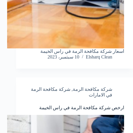
اسعار شركة مكافحة الرمة في راس الخيمة
Elsharq Clean
10 سبتمبر، 2023
شركة مكافحة الرمة
,
شركة مكافحة الرمة
في الامارات
ارخص شركة مكافحة الرمة في راس الخيمة