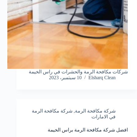
شركات مكافحة الرمة والحشرات في راس الخيمة
Elsharq Clean
10 سبتمبر، 2023
شركة مكافحة الرمة
,
شركة مكافحة الرمة
في الامارات
افضل شركة مكافحة الرمة براس الخيمة