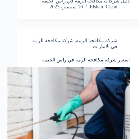
دليل شركات مكافحة الرمة في راس الخيمة
Elsharq Clean
10 سبتمبر، 2023
شركة مكافحة الرمة
,
شركة مكافحة الرمة
في الامارات
اسعار شركة مكافحة الرمة في راس الخيمة