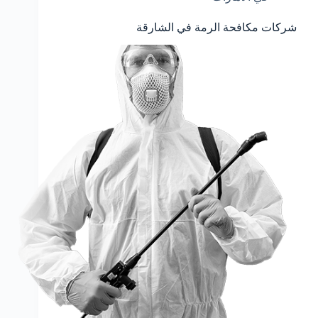
شركات مكافحة الرمة في الشارقة