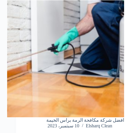
افضل شركة مكافحة الرمة براس الخيمة
Elsharq Clean
10 سبتمبر، 2023