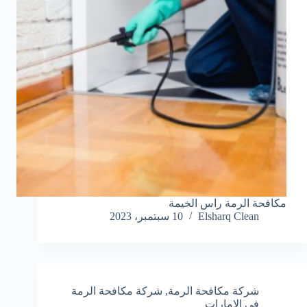
مكافحة الرمة راس الخيمة
Elsharq Clean
10 سبتمبر، 2023
شركة مكافحة الرمة
,
شركة مكافحة الرمة
في الامارات