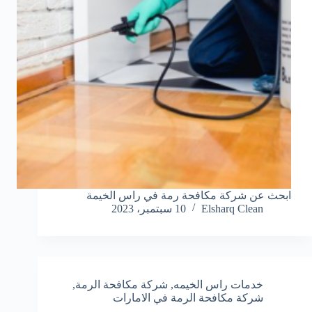
ابحث عن شركة مكافحة رمة في راس الخيمة
Elsharq Clean
10 سبتمبر، 2023
خدمات راس الخيمه
,
شركة مكافحة الرمة
,
شركة مكافحة الرمة في الامارات