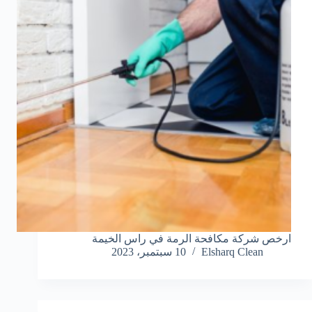
ارخص شركة مكافحة الرمة في راس الخيمة
Elsharq Clean
10 سبتمبر، 2023