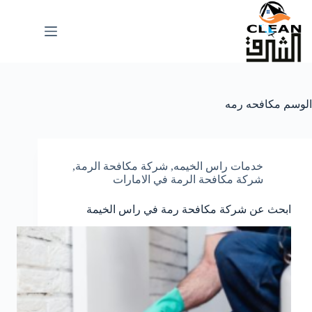
لتجاوز
لى
لمحتوى
الوسم
مكافحه رمه
خدمات راس الخيمه
,
شركة مكافحة الرمة
,
شركة مكافحة الرمة في الامارات
ابحث عن شركة مكافحة رمة في راس الخيمة