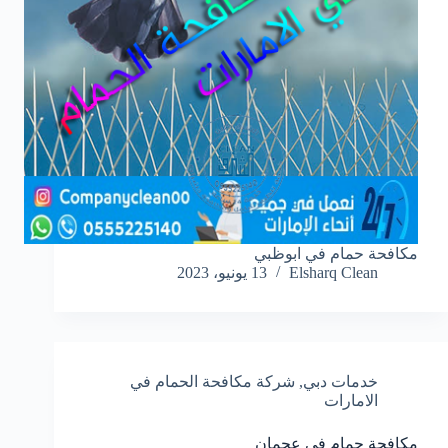
مكافحة حمام في ابوظبي
Elsharq Clean
13 يونيو، 2023
خدمات دبي
,
شركة مكافحة الحمام في
الامارات
مكافحة حمام في عجمان