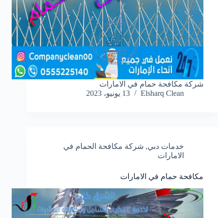
شركة مكافحة حمام في الامارات
Elsharq Clean
13 يونيو، 2023
خدمات دبي
,
شركة مكافحة الحمام في
الامارات
مكافحة حمام في الامارات