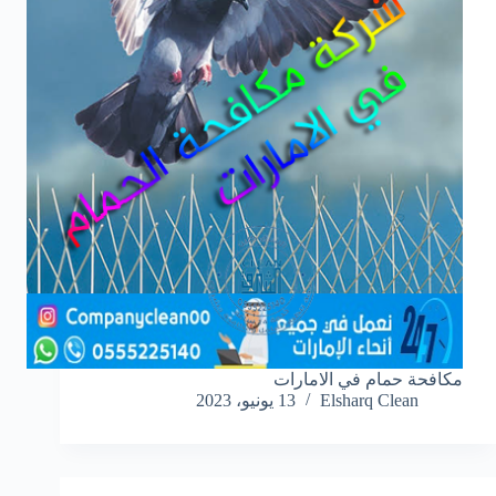
مكافحة حمام في الامارات
Elsharq Clean
13 يونيو، 2023