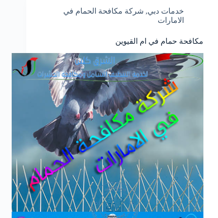
خدمات دبي
,
شركة مكافحة الحمام في
الامارات
مكافحة حمام في ام القيوين