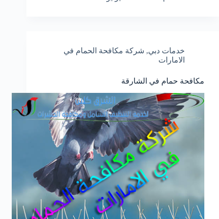
خدمات دبي
,
شركة مكافحة الحمام في
الامارات
مكافحة حمام في الشارقة