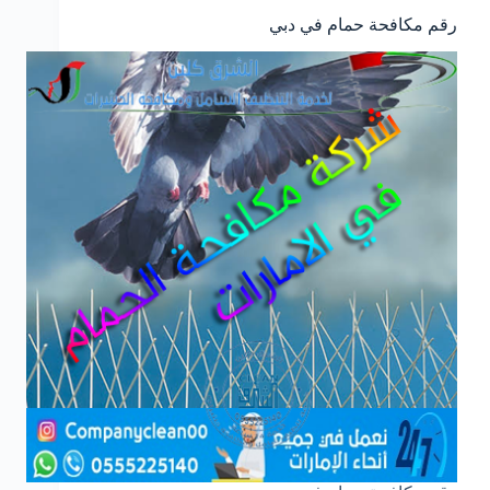
رقم مكافحة حمام في دبي