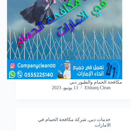
مكافحة الحمام والطيور دبي
Elsharq Clean
13 يونيو، 2023
خدمات دبي
,
شركة مكافحة الحمام في
الامارات