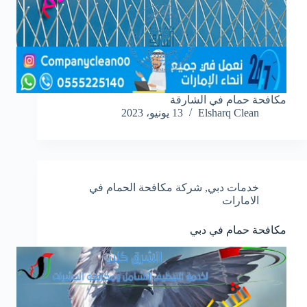
مكافحة حمام في الشارقة
Elsharq Clean
13 يونيو، 2023
خدمات دبي
,
شركة مكافحة الحمام في
الامارات
مكافحة حمام في دبي