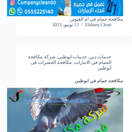
مكافحة حمام في ام القيوين
Elsharq Clean
13 يونيو، 2023
خدمات دبي
,
خدمات-ابوظبي
,
شركة مكافحة
الحمام في الامارات
,
مكافحة الحشرات فى
أبوظبي
مكافحة حمام في ابوظبي