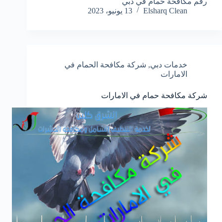
رقم مكافحة حمام في دبي
Elsharq Clean
13 يونيو، 2023
خدمات دبي
,
شركة مكافحة الحمام في
الامارات
شركة مكافحة حمام في الامارات