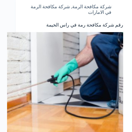
شركة مكافحة الرمة
,
شركة مكافحة الرمة
في الامارات
رقم شركة مكافحة رمة في راس الخيمة