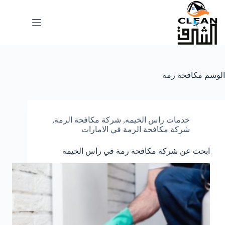
لتجاوز
لى
لمحتوى
الوسم
مكافحة رمة
خدمات راس الخيمه
,
شركة مكافحة الرمة
,
شركة مكافحة الرمة في الامارات
ابحث عن شركة مكافحة رمة في راس الخيمة