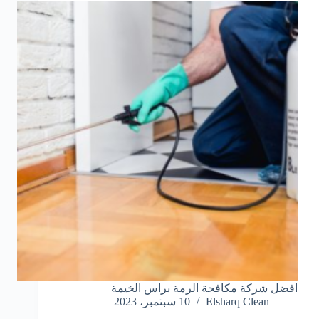
افضل شركة مكافحة الرمة براس الخيمة
Elsharq Clean
10 سبتمبر، 2023