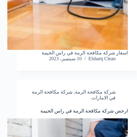
اسعار شركة مكافحة الرمة في راس الخيمة
Elsharq Clean
10 سبتمبر، 2023
شركة مكافحة الرمة
,
شركة مكافحة الرمة
في الامارات
ارخص شركة مكافحة الرمة في راس الخيمة