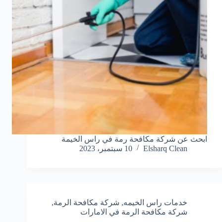
ابحث عن شركة مكافحة رمة في راس الخيمة
Elsharq Clean
10 سبتمبر، 2023
خدمات راس الخيمه
,
شركة مكافحة الرمة
,
شركة مكافحة الرمة في الامارات