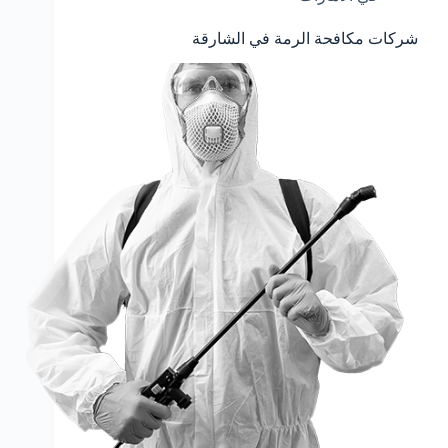
شركات مكافحة الرمة في الشارقة