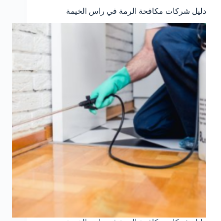
دليل شركات مكافحة الرمة في راس الخيمة