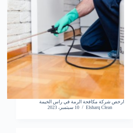
ارخص شركة مكافحة الرمة في راس الخيمة
Elsharq Clean
10 سبتمبر، 2023