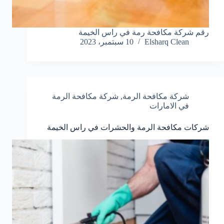
رقم شركة مكافحة رمة في راس الخيمة
Elsharq Clean
10 سبتمبر، 2023
شركة مكافحة الرمة
,
شركة مكافحة الرمة
في الامارات
شركات مكافحة الرمة والحشرات في راس الخيمة