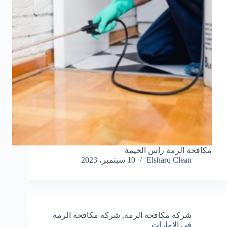
مكافحة الرمة راس الخيمة
Elsharq Clean
10 سبتمبر، 2023
شركة مكافحة الرمة
,
شركة مكافحة الرمة
في الامارات