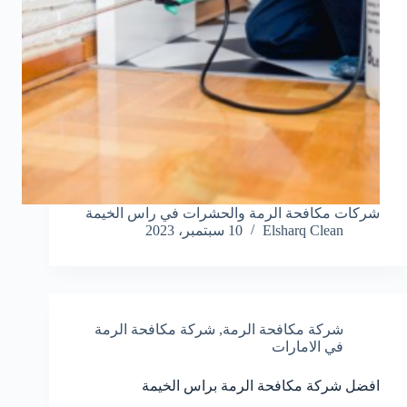
شركات مكافحة الرمة والحشرات في راس الخيمة
Elsharq Clean
10 سبتمبر، 2023
شركة مكافحة الرمة
,
شركة مكافحة الرمة
في الامارات
افضل شركة مكافحة الرمة براس الخيمة