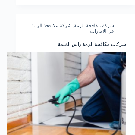
شركة مكافحة الرمة
,
شركة مكافحة الرمة
في الامارات
شركات مكافحة الرمة راس الخيمة