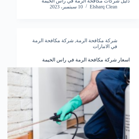
دليل شركات مكافحة الرمة في راس الخيمة
Elsharq Clean
10 سبتمبر، 2023
شركة مكافحة الرمة
,
شركة مكافحة الرمة
في الامارات
اسعار شركة مكافحة الرمة في راس الخيمة