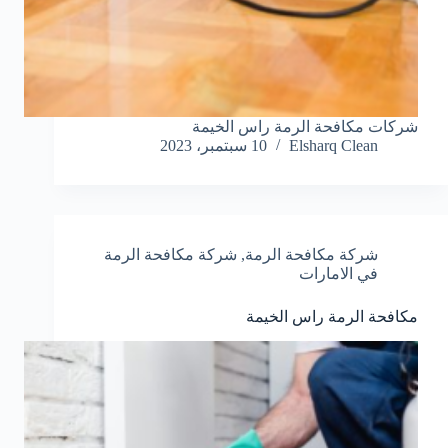
شركات مكافحة الرمة راس الخيمة
Elsharq Clean
10 سبتمبر، 2023
شركة مكافحة الرمة
,
شركة مكافحة الرمة
في الامارات
مكافحة الرمة راس الخيمة