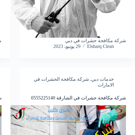
شركة مكافحة حشرات في دبي
م
Elsharq Clean
29 يونيو، 2023
خدمات دبي
,
شركة مكافحة الحشرات في
الامارات
شركة مكافحة حشرات في الشارقة 0555225140
ش