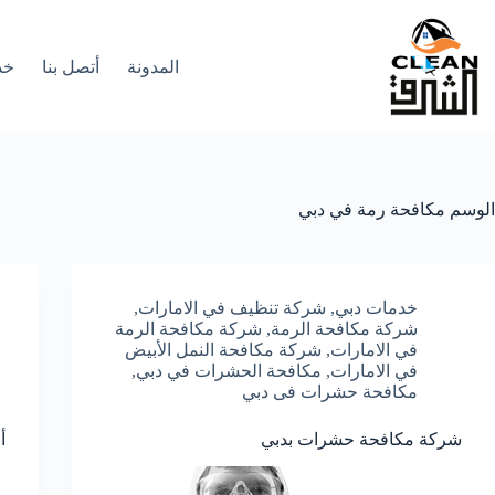
لتجاوز
لى
لمحتوى
المدونة
أتصل بنا
خد
الوسم
مكافحة رمة في دبي
خدمات دبي
,
شركة تنظيف في الامارات
,
شركة مكافحة الرمة
,
شركة مكافحة الرمة
في الامارات
,
شركة مكافحة النمل الأبيض
في الامارات
,
مكافحة الحشرات في دبي
,
مكافحة حشرات فى دبي
شركة مكافحة حشرات بدبي
أ