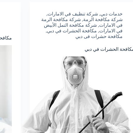
خدمات دبي
,
شركة تنظيف في الامارات
,
شركة مكافحة الرمة
,
شركة مكافحة الرمة
في الامارات
,
شركة مكافحة النمل الأبيض
في الامارات
,
مكافحة الحشرات في دبي
,
مكافحة حشرات فى دبي
مكافحة
كافحة الحشرات في دبي