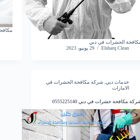
مكافحة
كافحة الحشرات في دبي
Elsharq Clean
29 يونيو، 2023
خدمات دبي
,
شركة مكافحة الحشرات في
الامارات
ركة مكافحة حشرات في دبي 0555225140