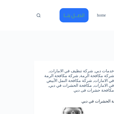
اتصــل بنــا
home
خدمات دبي
,
شركة تنظيف في الامارات
,
شركة مكافحة الرمة
,
شركة مكافحة الرمة
في الامارات
,
شركة مكافحة النمل الأبيض
في الامارات
,
مكافحة الحشرات في دبي
,
مكافحة حشرات فى دبي
ة الحشرات في دبي