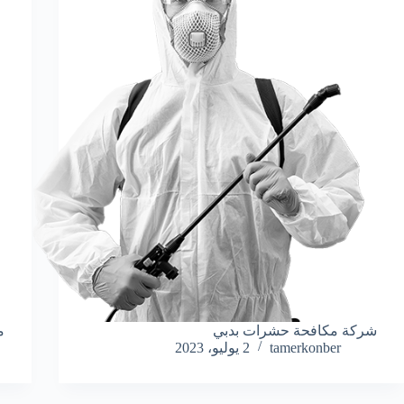
شركة مكافحة حشرات بدبي
م
tamerkonber
2 يوليو، 2023