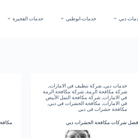
مات دبي
خدمات-ابوظبي
خدمات الفجيرة
خدمات دبي
,
شركة تنظيف في الامارات
,
شركة مكافحة الرمة
,
شركة مكافحة الرمة
في الامارات
,
شركة مكافحة النمل الأبيض
في الامارات
,
مكافحة الحشرات في دبي
,
مكافحة حشرات فى دبي
فضل شركات مكافحة الحشرات دبي
مكافح