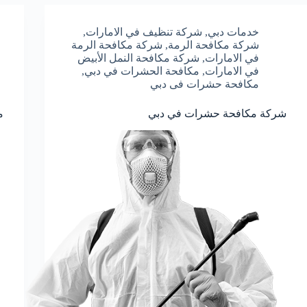
خدمات دبي
,
شركة تنظيف في الامارات
,
شركة مكافحة الرمة
,
شركة مكافحة الرمة
في الامارات
,
شركة مكافحة النمل الأبيض
في الامارات
,
مكافحة الحشرات في دبي
,
مكافحة حشرات فى دبي
شركة مكافحة حشرات في دبي
م