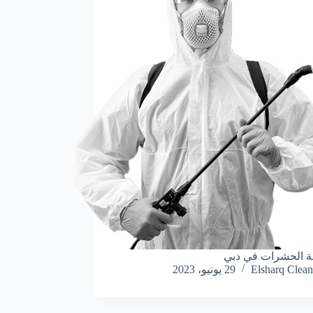
ة الحشرات في دبي
Elsharq Clean
29 يونيو، 2023