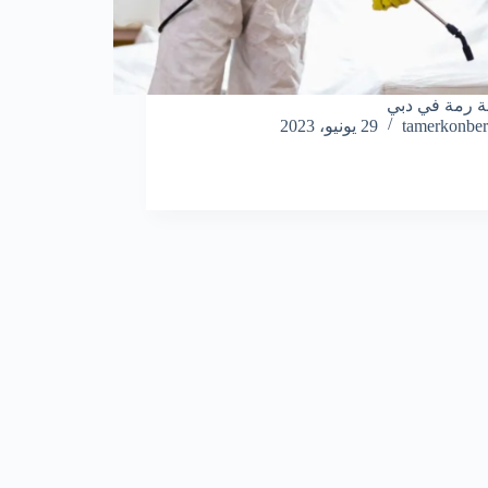
 رمة في دبي
tamerkonber
29 يونيو، 2023