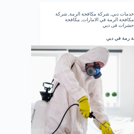
خدمات دبي
,
شركة مكافحة الرمة
,
شركة
مكافحة الرمة في الامارات
,
مكافحة
حشرات فى دبي
 رمة في دبي