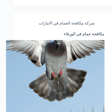
شركة مكافحة الحمام في الامارات
مكافحة حمام في الورقاء