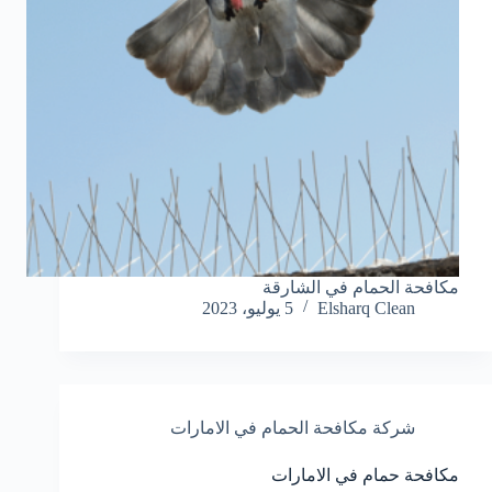
مكافحة الحمام في الشارقة
Elsharq Clean
5 يوليو، 2023
شركة مكافحة الحمام في الامارات
مكافحة حمام في الامارات