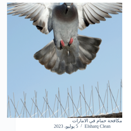
مكافحة حمام في الامارات
Elsharq Clean
5 يوليو، 2023