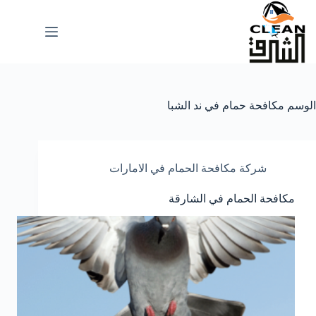
لتجاوز
لى
لمحتوى
الوسم
مكافحة حمام في ند الشبا
شركة مكافحة الحمام في الامارات
مكافحة الحمام في الشارقة