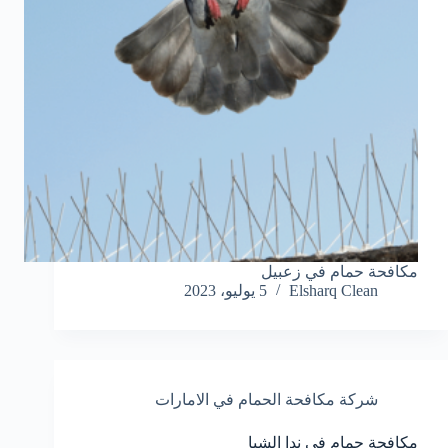
مكافحة حمام في زعبيل
Elsharq Clean
5 يوليو، 2023
شركة مكافحة الحمام في الامارات
مكافحة حمام في ندا الشبا