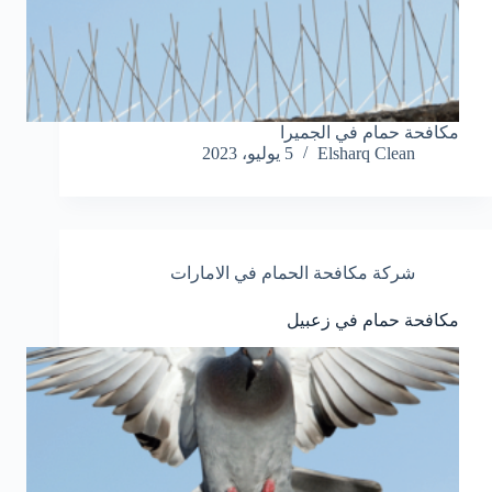
مكافحة حمام في الجميرا
Elsharq Clean
5 يوليو، 2023
شركة مكافحة الحمام في الامارات
مكافحة حمام في زعبيل