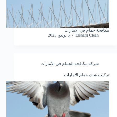
مكافحة حمام في الامارات
Elsharq Clean
5 يوليو، 2023
شركة مكافحة الحمام في الامارات
تركيب شبك حمام الامارات