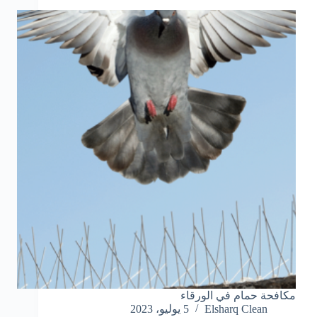
مكافحة حمام في الورقاء
Elsharq Clean
5 يوليو، 2023