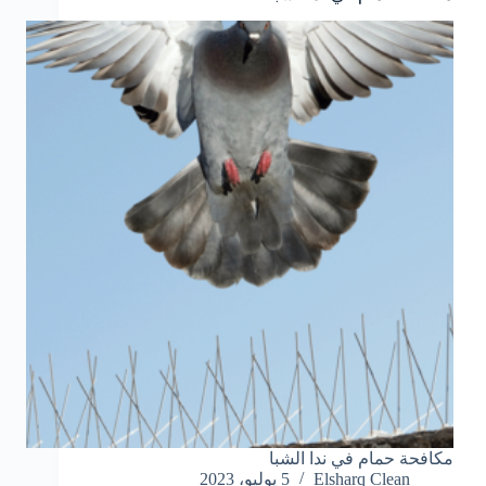
مكافحة حمام في ندا الشبا
Elsharq Clean
5 يوليو، 2023