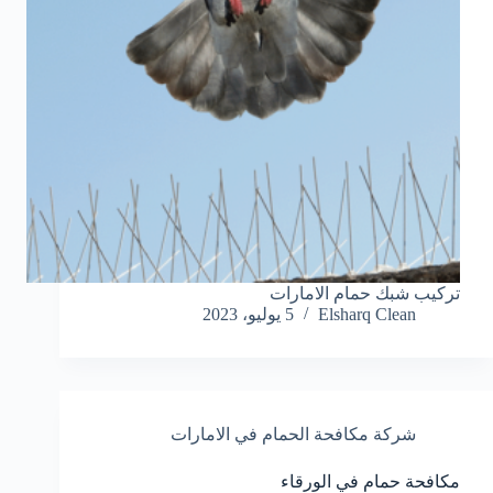
تركيب شبك حمام الامارات
Elsharq Clean
5 يوليو، 2023
شركة مكافحة الحمام في الامارات
مكافحة حمام في الورقاء