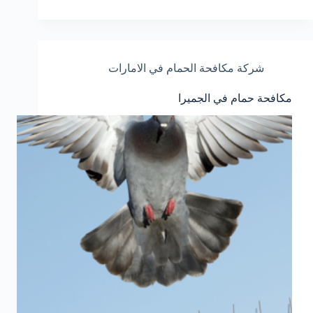
شركة مكافحة الحمام في الامارات
مكافحة حمام في الجميرا