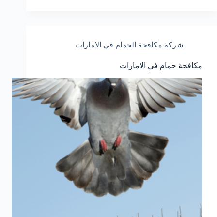
شركة مكافحة الحمام في الامارات
مكافحة حمام في الامارات