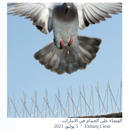
القضاء على الحمام في الامارات
Elsharq Clean
5 يوليو، 2023