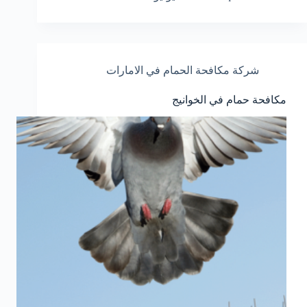
شركة مكافحة الحمام في الامارات
مكافحة حمام في الخوانيج