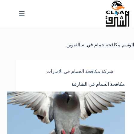
لتجاوز
لى
لمحتوى
الوسم
مكافحة حمام في ام القيوين
شركة مكافحة الحمام في الامارات
مكافحة الحمام في الشارقة