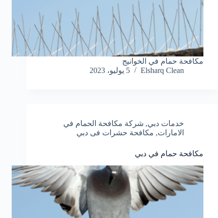
مكافحة حمام في الخوانيج
Elsharq Clean
5 يوليو، 2023
خدمات دبي
,
شركة مكافحة الحمام في
الامارات
,
مكافحة حشرات فى دبي
مكافحة حمام في دبي