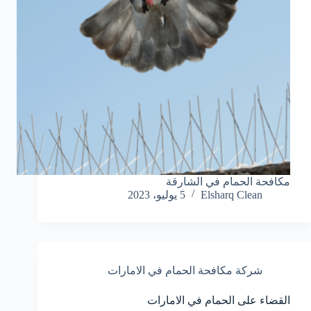
مكافحة الحمام في الشارقة
Elsharq Clean
5 يوليو، 2023
شركة مكافحة الحمام في الامارات
القضاء على الحمام في الامارات