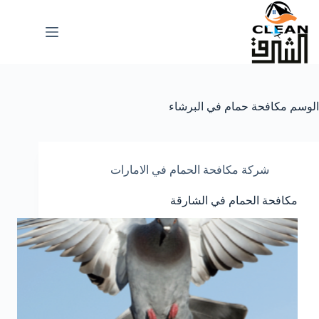
لتجاوز
لى
لمحتوى
الوسم
مكافحة حمام في البرشاء
شركة مكافحة الحمام في الامارات
مكافحة الحمام في الشارقة