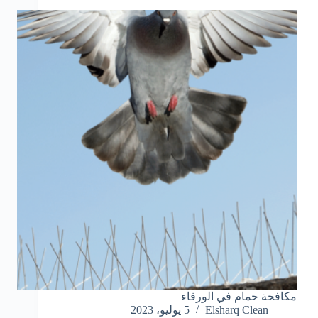
مكافحة حمام في الورقاء
Elsharq Clean
5 يوليو، 2023