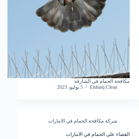
مكافحة الحمام في الشارقة
Elsharq Clean
5 يوليو، 2023
شركة مكافحة الحمام في الامارات
القضاء على الحمام في الامارات