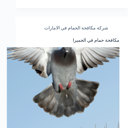
شركة مكافحة الحمام في الامارات
مكافحة حمام في الجميرا