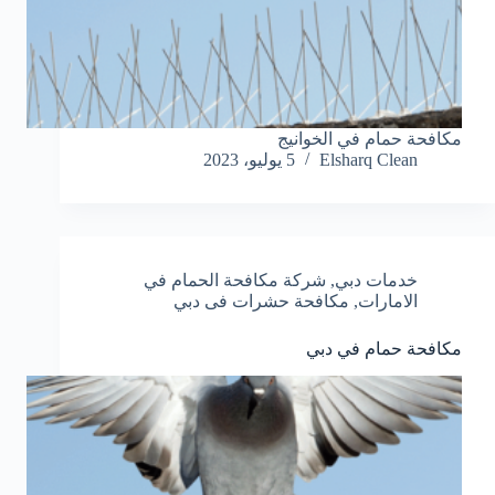
مكافحة حمام في الخوانيج
Elsharq Clean
5 يوليو، 2023
خدمات دبي
,
شركة مكافحة الحمام في
الامارات
,
مكافحة حشرات فى دبي
مكافحة حمام في دبي