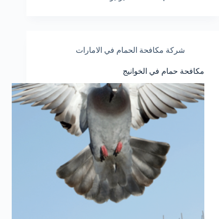
شركة مكافحة الحمام في الامارات
مكافحة حمام في الخوانيج