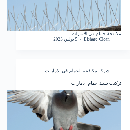
مكافحة حمام في الامارات
Elsharq Clean
5 يوليو، 2023
شركة مكافحة الحمام في الامارات
تركيب شبك حمام الامارات