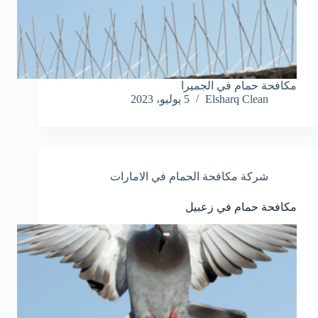
مكافحة حمام في الجميرا
Elsharq Clean
5 يوليو، 2023
شركة مكافحة الحمام في الامارات
مكافحة حمام في زعبيل