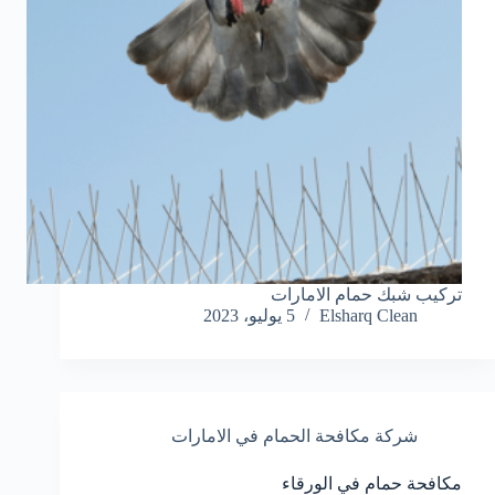
تركيب شبك حمام الامارات
Elsharq Clean
5 يوليو، 2023
شركة مكافحة الحمام في الامارات
مكافحة حمام في الورقاء