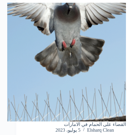
القضاء على الحمام في الامارات
Elsharq Clean
5 يوليو، 2023