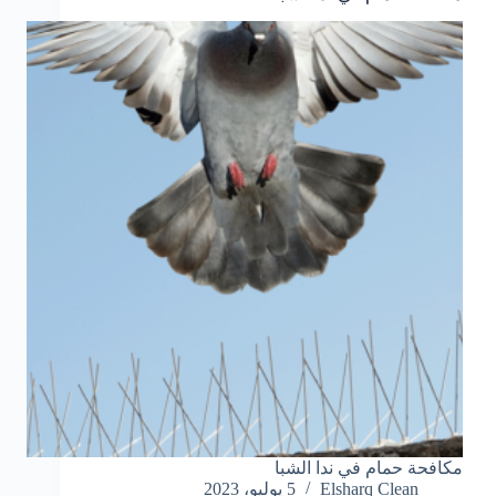
مكافحة حمام في ندا الشبا
Elsharq Clean
5 يوليو، 2023