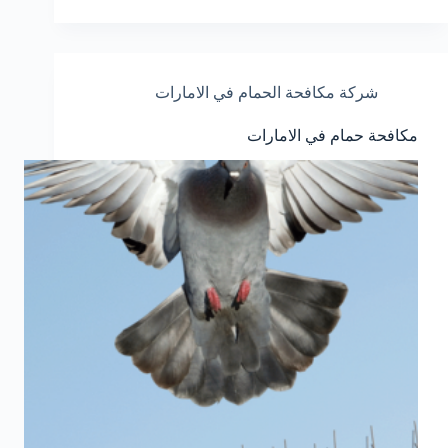
شركة مكافحة الحمام في الامارات
مكافحة حمام في الامارات