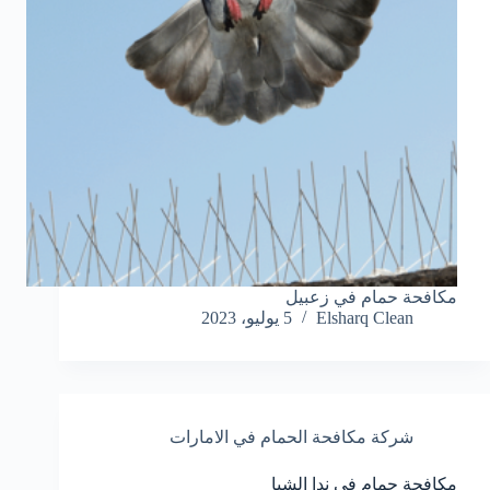
مكافحة حمام في زعبيل
Elsharq Clean
5 يوليو، 2023
شركة مكافحة الحمام في الامارات
مكافحة حمام في ندا الشبا