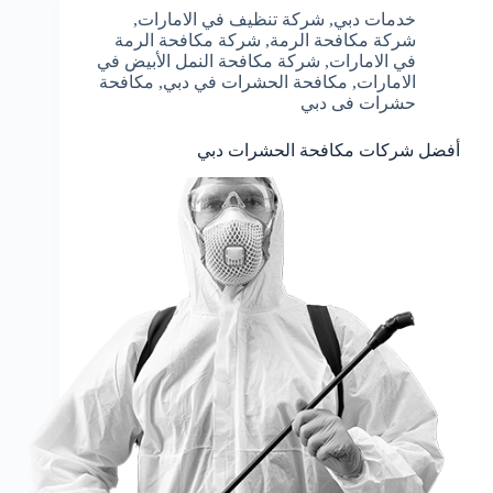
خدمات دبي
,
شركة تنظيف في الامارات
,
شركة مكافحة الرمة
,
شركة مكافحة الرمة
في الامارات
,
شركة مكافحة النمل الأبيض في
الامارات
,
مكافحة الحشرات في دبي
,
مكافحة
حشرات فى دبي
أفضل شركات مكافحة الحشرات دبي