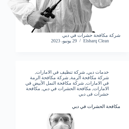
شركة مكافحة حشرات في دبي
Elsharq Clean
29 يونيو، 2023
خدمات دبي
,
شركة تنظيف في الامارات
,
شركة مكافحة الرمة
,
شركة مكافحة الرمة
في الامارات
,
شركة مكافحة النمل الأبيض في
الامارات
,
مكافحة الحشرات في دبي
,
مكافحة
حشرات فى دبي
مكافحة الحشرات في دبي