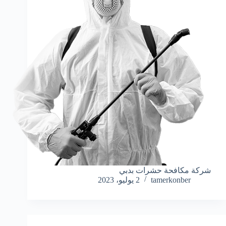
شركة مكافحة حشرات بدبي
tamerkonber
2 يوليو، 2023