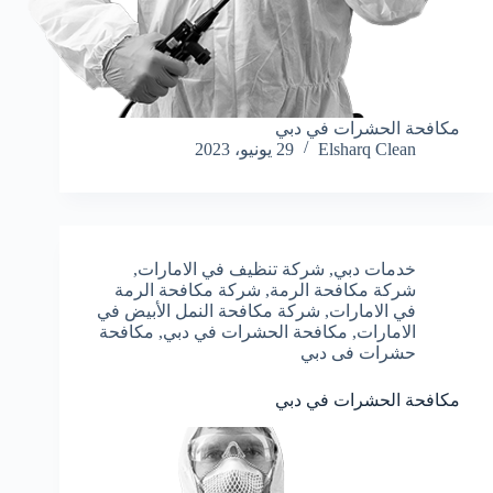
مكافحة الحشرات في دبي
Elsharq Clean
29 يونيو، 2023
خدمات دبي
,
شركة تنظيف في الامارات
,
شركة مكافحة الرمة
,
شركة مكافحة الرمة
في الامارات
,
شركة مكافحة النمل الأبيض في
الامارات
,
مكافحة الحشرات في دبي
,
مكافحة
حشرات فى دبي
مكافحة الحشرات في دبي