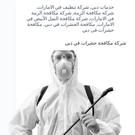
خدمات دبي
,
شركة تنظيف في الامارات
,
شركة مكافحة الرمة
,
شركة مكافحة الرمة
في الامارات
,
شركة مكافحة النمل الأبيض في
الامارات
,
مكافحة الحشرات في دبي
,
مكافحة
حشرات فى دبي
شركة مكافحة حشرات في دبي