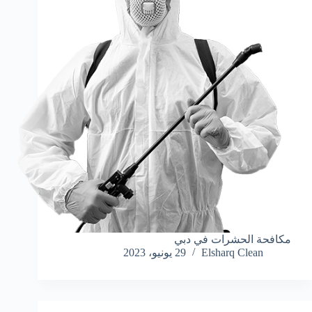
مكافحة الحشرات في دبي
Elsharq Clean
29 يونيو، 2023