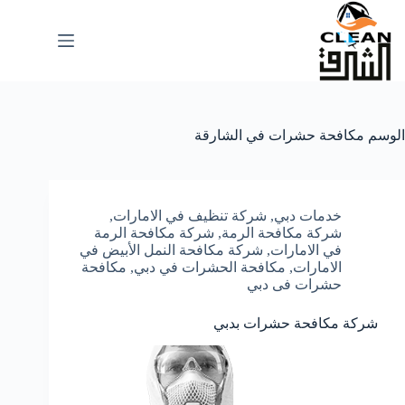
لتجاوز
لى
لمحتوى
الوسم
مكافحة حشرات في الشارقة
خدمات دبي
,
شركة تنظيف في الامارات
,
شركة مكافحة الرمة
,
شركة مكافحة الرمة
في الامارات
,
شركة مكافحة النمل الأبيض في
الامارات
,
مكافحة الحشرات في دبي
,
مكافحة
حشرات فى دبي
شركة مكافحة حشرات بدبي