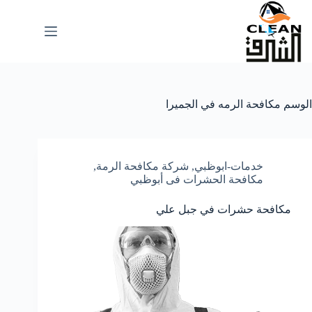
لتجاوز
لى
لمحتوى
الوسم
مكافحة الرمه في الجميرا
خدمات-ابوظبي
,
شركة مكافحة الرمة
,
مكافحة الحشرات فى أبوظبي
مكافحة حشرات في جبل علي