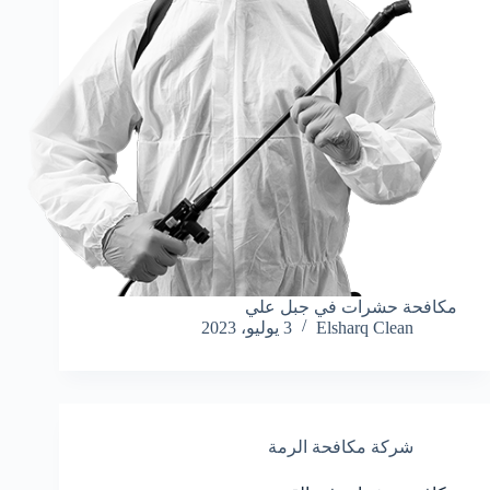
مكافحة حشرات في جبل علي
Elsharq Clean
3 يوليو، 2023
شركة مكافحة الرمة