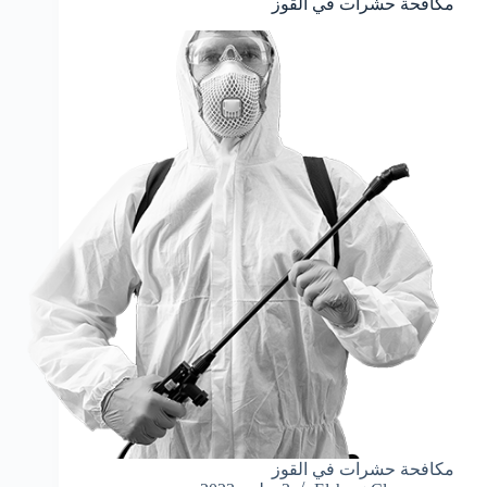
مكافحة حشرات في القوز
مكافحة حشرات في القوز