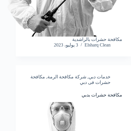
مكافحة حشرات بالراشدية
Elsharq Clean
3 يوليو، 2023
خدمات دبي
,
شركة مكافحة الرمة
,
مكافحة
حشرات فى دبي
مكافحة حشرات بدبي