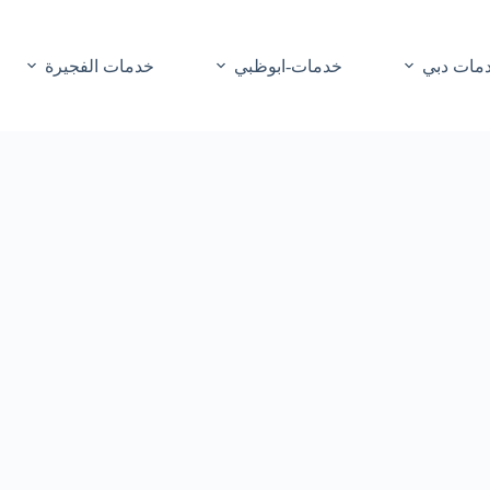
مات دبي
خدمات-ابوظبي
خدمات الفجيرة