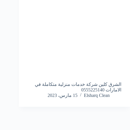
الشرق كلين شركة خدمات منزلية متكاملة في
الامارات 0555225140
Elsharq Clean
15 مارس، 2023