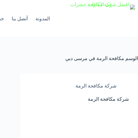
لتجاوز
لى
لمحتوى
المدونة
أتصل بنا
خد
الوسم
مكافحة الرمة في مرسى دبي
شركة مكافحة الرمة
شركة مكافحة الرمة