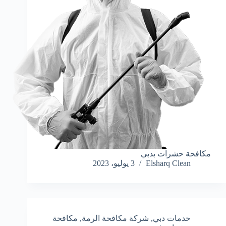
مكافحة حشرات بدبي
Elsharq Clean
3 يوليو، 2023
خدمات دبي
,
شركة مكافحة الرمة
,
مكافحة