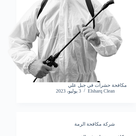
مكافحة حشرات في جبل علي
Elsharq Clean
3 يوليو، 2023
شركة مكافحة الرمة