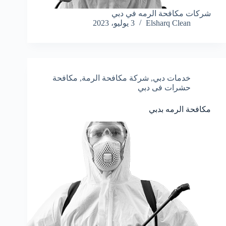
شركات مكافحة الرمه في دبي
Elsharq Clean
3 يوليو، 2023
خدمات دبي
,
شركة مكافحة الرمة
,
مكافحة
حشرات فى دبي
مكافحة الرمه بدبي