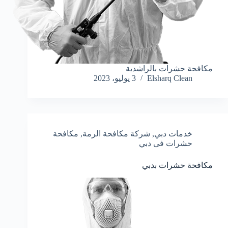
مكافحة حشرات بالراشدية
Elsharq Clean
3 يوليو، 2023
خدمات دبي
,
شركة مكافحة الرمة
,
مكافحة
حشرات فى دبي
مكافحة حشرات بدبي