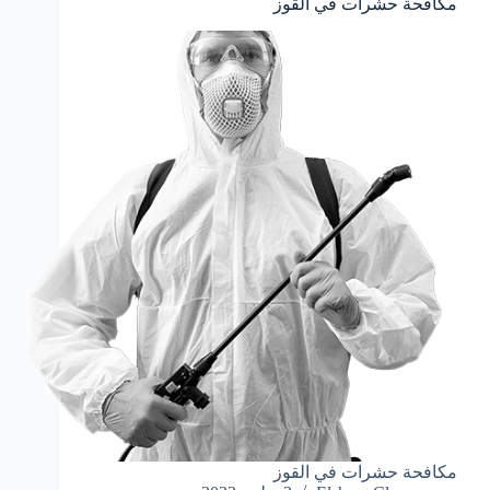
مكافحة حشرات في القوز
مكافحة حشرات في القوز