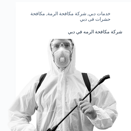
خدمات دبي
,
شركة مكافحة الرمة
,
مكافحة
حشرات فى دبي
شركة مكافحة الرمه في دبي