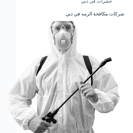
حشرات فى دبي
شركات مكافحة الرمه في دبي