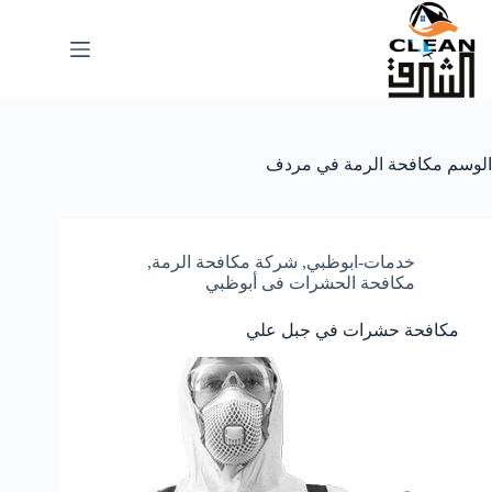
لتجاوز
لى
لمحتوى
الوسم
مكافحة الرمة في مردف
خدمات-ابوظبي
,
شركة مكافحة الرمة
,
مكافحة الحشرات فى أبوظبي
مكافحة حشرات في جبل علي