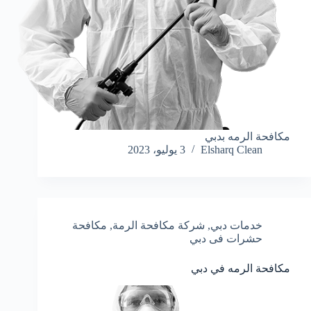
مكافحة الرمه بدبي
Elsharq Clean
3 يوليو، 2023
خدمات دبي
,
شركة مكافحة الرمة
,
مكافحة
حشرات فى دبي
مكافحة الرمه في دبي