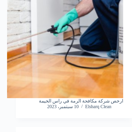
ارخص شركة مكافحة الرمة في راس الخيمة
Elsharq Clean
10 سبتمبر، 2023