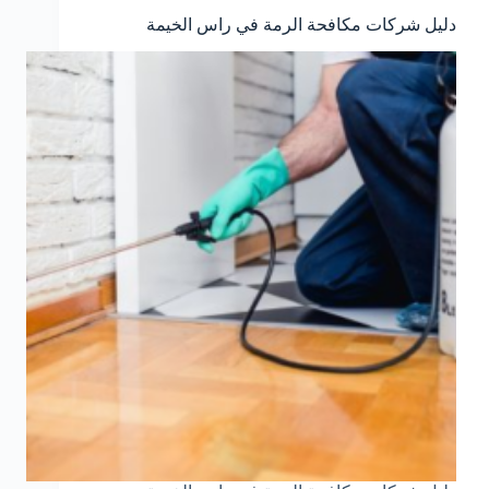
دليل شركات مكافحة الرمة في راس الخيمة