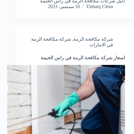
دليل شركات مكافحة الرمة في راس الخيمة
Elsharq Clean
10 سبتمبر، 2023
شركة مكافحة الرمة
,
شركة مكافحة الرمة
في الامارات
اسعار شركة مكافحة الرمة في راس الخيمة