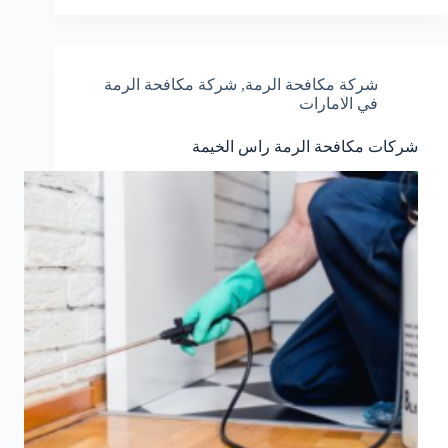
شركة مكافحة الرمة
,
شركة مكافحة الرمة
في الامارات
شركات مكافحة الرمة راس الخيمة