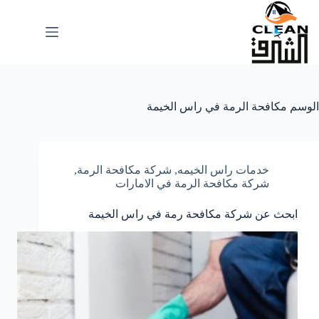
لتجاوز
لى
لمحتوى
الوسم
مكافحة الرمة في راس الخيمة
خدمات راس الخيمه
,
شركة مكافحة الرمة
,
شركة مكافحة الرمة في الامارات
ابحث عن شركة مكافحة رمة في راس الخيمة