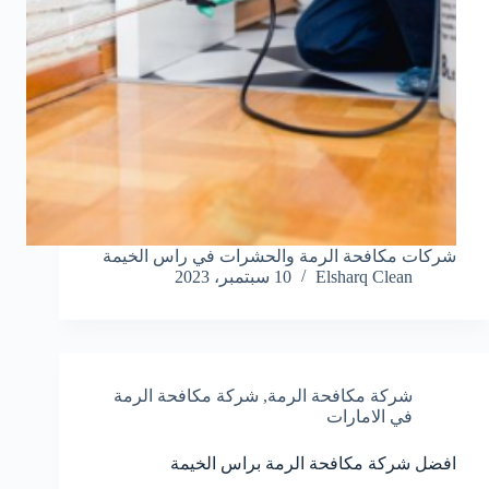
شركات مكافحة الرمة والحشرات في راس الخيمة
Elsharq Clean
10 سبتمبر، 2023
شركة مكافحة الرمة
,
شركة مكافحة الرمة
في الامارات
افضل شركة مكافحة الرمة براس الخيمة