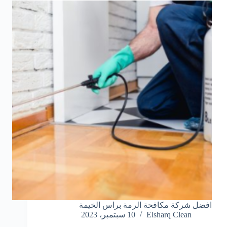
افضل شركة مكافحة الرمة براس الخيمة
Elsharq Clean
10 سبتمبر، 2023