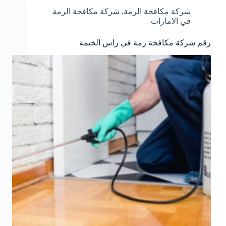
شركة مكافحة الرمة
,
شركة مكافحة الرمة
في الامارات
رقم شركة مكافحة رمة في راس الخيمة