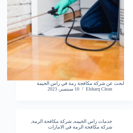
ابحث عن شركة مكافحة رمة في راس الخيمة
Elsharq Clean
10 سبتمبر، 2023
خدمات راس الخيمه
,
شركة مكافحة الرمة
,
شركة مكافحة الرمة في الامارات