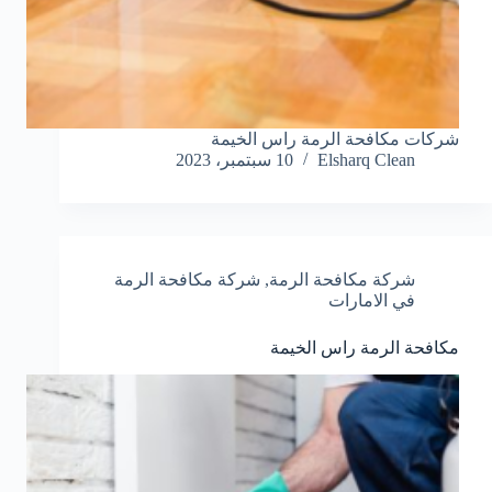
شركات مكافحة الرمة راس الخيمة
Elsharq Clean
10 سبتمبر، 2023
شركة مكافحة الرمة
,
شركة مكافحة الرمة
في الامارات
مكافحة الرمة راس الخيمة