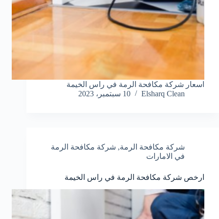
اسعار شركة مكافحة الرمة في راس الخيمة
Elsharq Clean
10 سبتمبر، 2023
شركة مكافحة الرمة
,
شركة مكافحة الرمة
في الامارات
ارخص شركة مكافحة الرمة في راس الخيمة