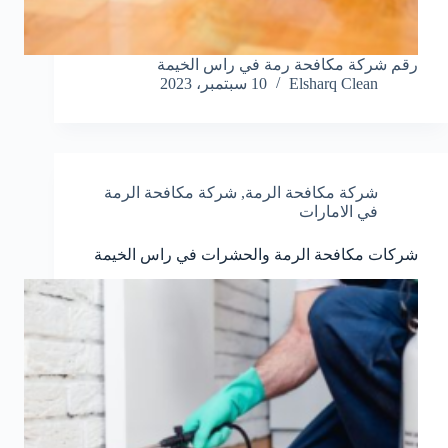
رقم شركة مكافحة رمة في راس الخيمة
Elsharq Clean
10 سبتمبر، 2023
شركة مكافحة الرمة
,
شركة مكافحة الرمة
في الامارات
شركات مكافحة الرمة والحشرات في راس الخيمة