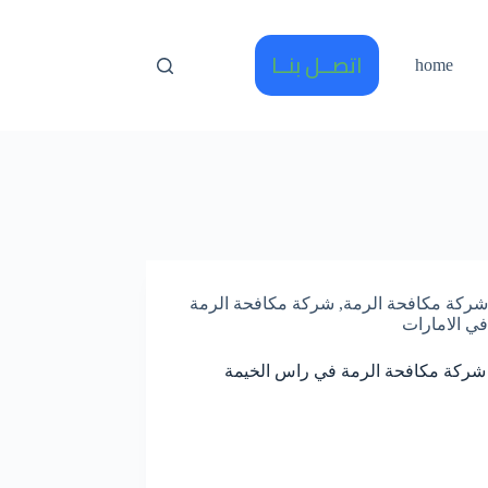
اتصــل بنــا
home
شركة مكافحة الرمة
,
شركة مكافحة الرمة
في الامارات
شركة مكافحة الرمة في راس الخيمة