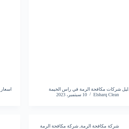
ليل شركات مكافحة الرمة في راس الخيمة
اسعار 
Elsharq Clean
10 سبتمبر، 2023
شركة مكافحة الرمة
,
شركة مكافحة الرمة