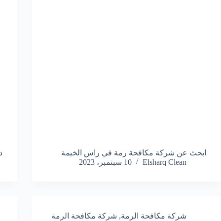
ابحث عن شركة مكافحة رمة في راس الخيمة
د
Elsharq Clean
10 سبتمبر، 2023
شركة مكافحة الرمة
,
شركة مكافحة الرمة