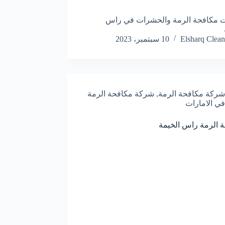
 مكافحة الرمة والحشرات في راس
Elsharq Clean
10 سبتمبر، 2023
شركة مكافحة الرمة
,
شركة مكافحة الرمة
في الامارات
 الرمة راس الخيمة