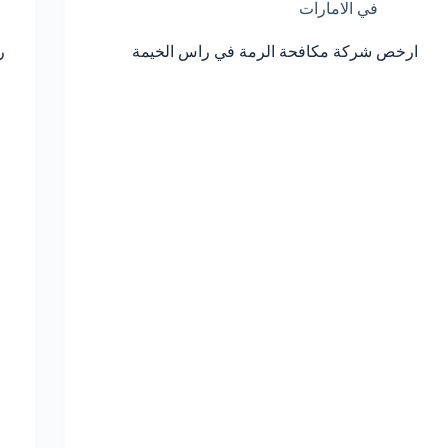
في الامارات
ارخص شركة مكافحة الرمة في راس الخيمة
ر