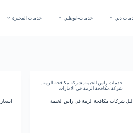
مات دبي
خدمات-ابوظبي
خدمات الفجيرة
خدمات راس الخيمه
,
شركة مكافحة الرمة
,
شركة مكافحة الرمة في الامارات
ليل شركات مكافحة الرمة في راس الخيمة
اسعار 