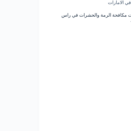
في الامارات
 مكافحة الرمة والحشرات في راس