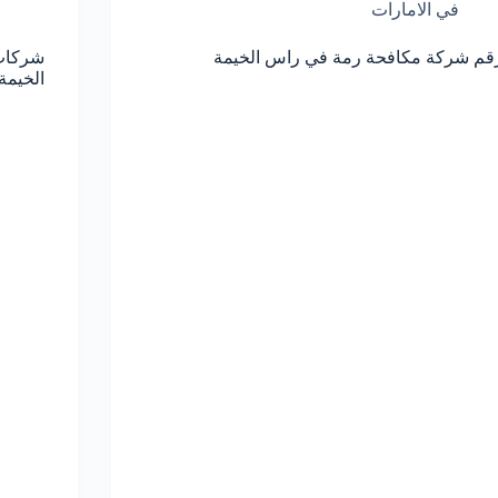
في الامارات
قم شركة مكافحة رمة في راس الخيمة
شركات
الخيمة