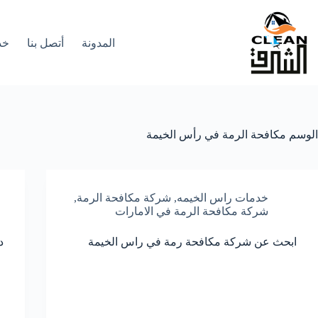
لتجاوز
لى
لمحتوى
المدونة
أتصل بنا
خد
الوسم
مكافحة الرمة في رأس الخيمة
خدمات راس الخيمه
,
شركة مكافحة الرمة
,
شركة مكافحة الرمة في الامارات
ابحث عن شركة مكافحة رمة في راس الخيمة
د