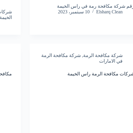
قم شركة مكافحة رمة في راس الخيمة
Elsharq Clean
10 سبتمبر، 2023
شركات
الخيمة
شركة مكافحة الرمة
,
شركة مكافحة الرمة
في الامارات
ركات مكافحة الرمة راس الخيمة
مكافحة