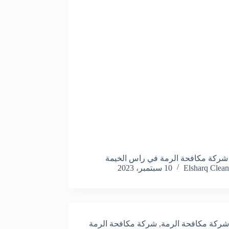
شركة مكافحة الرمة في راس الخيمة
Elsharq Clean
10 سبتمبر، 2023
شركة مكافحة الرمة
,
شركة مكافحة الرمة