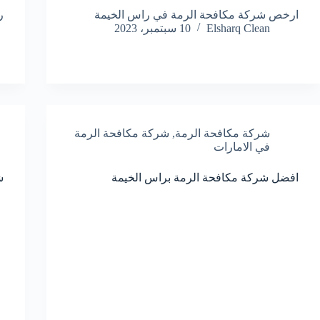
ارخص شركة مكافحة الرمة في راس الخيمة
ر
Elsharq Clean
10 سبتمبر، 2023
شركة مكافحة الرمة
,
شركة مكافحة الرمة
في الامارات
افضل شركة مكافحة الرمة براس الخيمة
ش