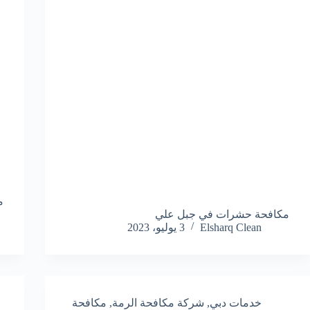
م
مكافحة حشرات في جبل علي
Elsharq Clean
3 يوليو، 2023
خدمات دبي
,
شركة مكافحة الرمة
,
مكافحة