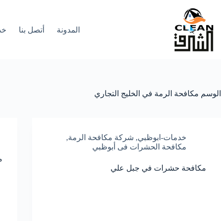
لتجاوز
لى
لمحتوى
المدونة
أتصل بنا
خد
الوسم
مكافحة الرمة في الخليج التجاري
خدمات-ابوظبي
,
شركة مكافحة الرمة
,
مكافحة الحشرات فى أبوظبي
م
مكافحة حشرات في جبل علي