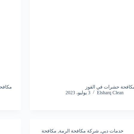
كافحة حشرات في القوز
مكافحة
Elsharq Clean
3 يوليو، 2023
خدمات دبي
,
شركة مكافحة الرمة
,
مكافحة