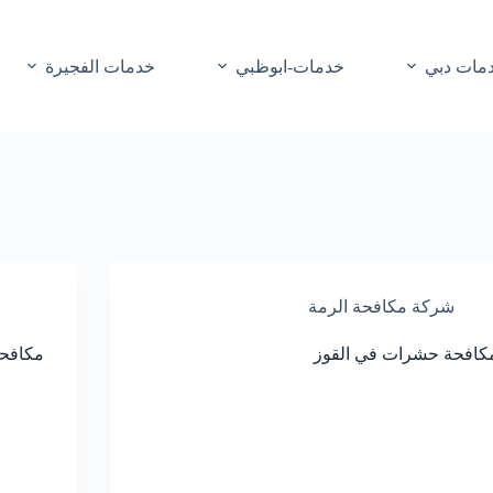
مات دبي
خدمات-ابوظبي
خدمات الفجيرة
شركة مكافحة الرمة
كافحة حشرات في القوز
مكافحة