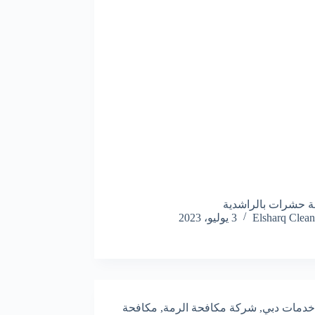
 حشرات بالراشدية
Elsharq Clean
3 يوليو، 2023
خدمات دبي
,
شركة مكافحة الرمة
,
مكافحة