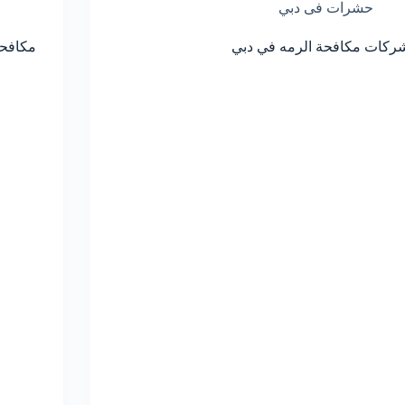
حشرات فى دبي
ركات مكافحة الرمه في دبي
مكافحة