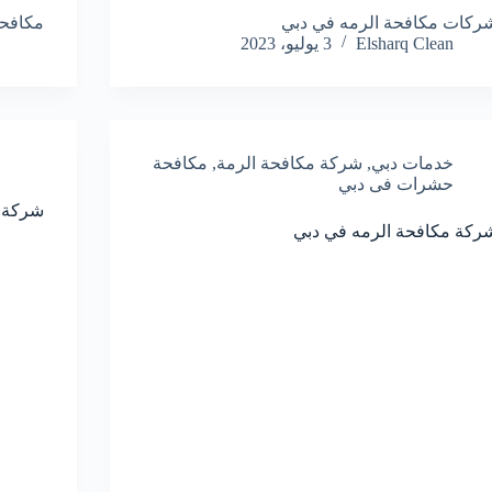
ركات مكافحة الرمه في دبي
مكافحة
Elsharq Clean
3 يوليو، 2023
خدمات دبي
,
شركة مكافحة الرمة
,
مكافحة
حشرات فى دبي
شركة م
ركة مكافحة الرمه في دبي