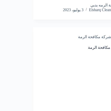
 الرمه بدبي
Elsharq Clean
3 يوليو، 2023
شركة مكافحة الرمة
كافحة الرمة