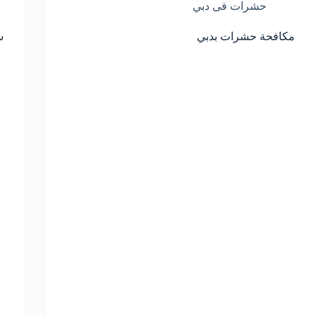
حشرات فى دبي
مكافحة حشرات بدبي
ش