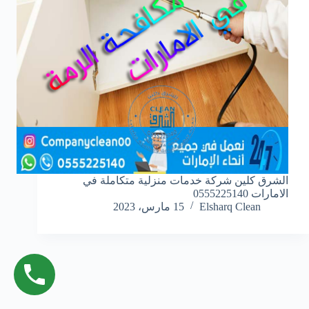
الشرق كلين شركة خدمات منزلية متكاملة في
الامارات 0555225140
Elsharq Clean
15 مارس، 2023