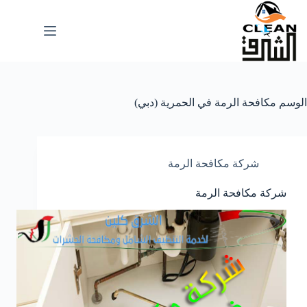
لتجاوز
لى
لمحتوى
الوسم
مكافحة الرمة في الحمرية (دبي)
شركة مكافحة الرمة
شركة مكافحة الرمة