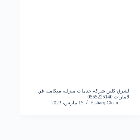
الشرق كلين شركة خدمات منزلية متكاملة في
الامارات 0555225140
Elsharq Clean
15 مارس، 2023