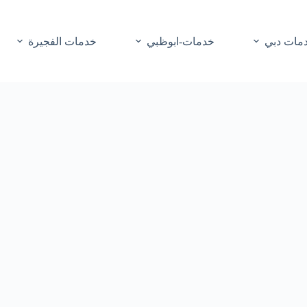
مات دبي
خدمات-ابوظبي
خدمات الفجيرة