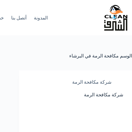
لتجاوز
لى
لمحتوى
المدونة
أتصل بنا
خد
الوسم
مكافحة الرمة في البرشاء
شركة مكافحة الرمة
شركة مكافحة الرمة