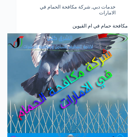
خدمات دبي
,
شركة مكافحة الحمام في
الامارات
مكافحة حمام في ام القيوين