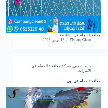
مكافحة حمام في الشارقة
Elsharq Clean
13 يونيو، 2023
خدمات دبي
,
شركة مكافحة الحمام في
الامارات
مكافحة حمام في دبي