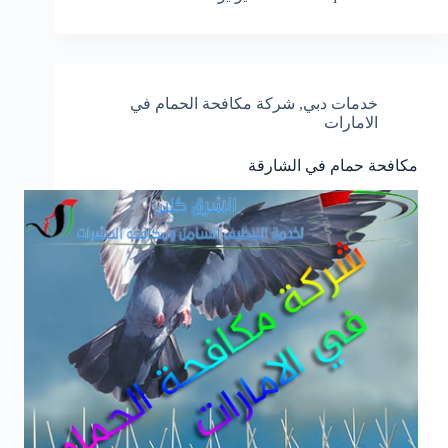
خدمات دبي
,
شركة مكافحة الحمام في
الامارات
مكافحة حمام في الشارقة