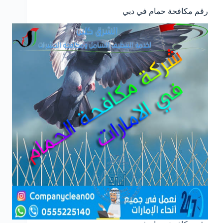
رقم مكافحة حمام في دبي