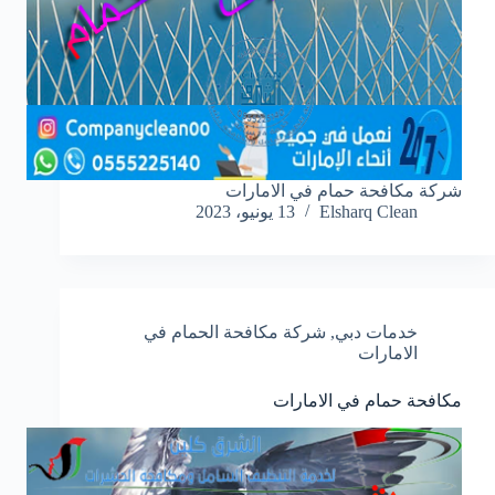
شركة مكافحة حمام في الامارات
Elsharq Clean
13 يونيو، 2023
خدمات دبي
,
شركة مكافحة الحمام في
الامارات
مكافحة حمام في الامارات