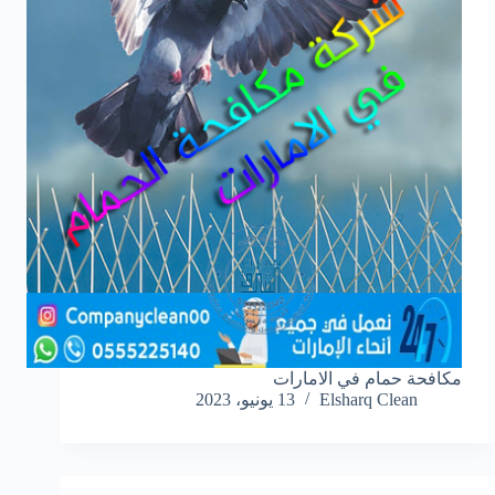
مكافحة حمام في الامارات
Elsharq Clean
13 يونيو، 2023