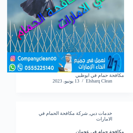
مكافحة حمام في ابوظبي
Elsharq Clean
13 يونيو، 2023
خدمات دبي
,
شركة مكافحة الحمام في
الامارات
مكافحة حمام في عجمان