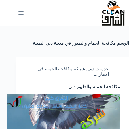
لتجاوز
لى
لمحتوى
الوسم
مكافحة الحمام والطيور في مدينة دبي الطبية
خدمات دبي
,
شركة مكافحة الحمام في
الامارات
مكافحة الحمام والطيور دبي