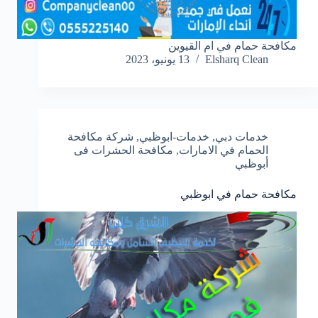
مكافحة حمام في ام القيوين
Elsharq Clean
13 يونيو، 2023
خدمات دبي
,
خدمات-ابوظبي
,
شركة مكافحة
الحمام في الامارات
,
مكافحة الحشرات فى
أبوظبي
مكافحة حمام في ابوظبي