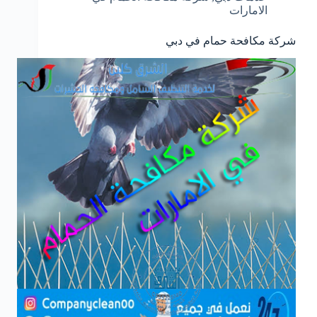
الامارات
شركة مكافحة حمام في دبي