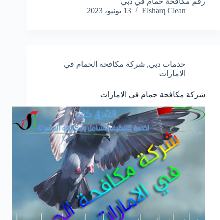
رقم مكافحة حمام في دبي
Elsharq Clean
13 يونيو، 2023
خدمات دبي
,
شركة مكافحة الحمام في
الامارات
شركة مكافحة حمام في الامارات