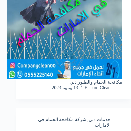
مكافحة الحمام والطيور دبي
Elsharq Clean
13 يونيو، 2023
خدمات دبي
,
شركة مكافحة الحمام في
الامارات