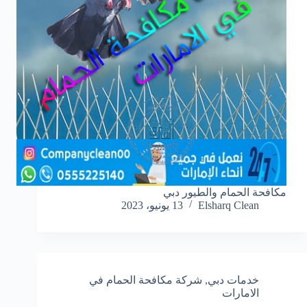
مكافحة الحمام والطيور دبي
Elsharq Clean
13 يونيو، 2023
خدمات دبي
,
شركة مكافحة الحمام في
الامارات