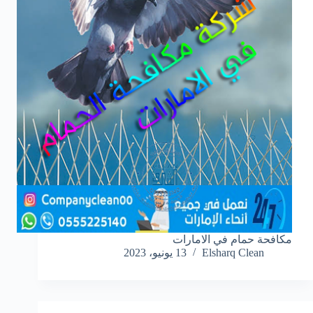
مكافحة حمام في الامارات
Elsharq Clean
13 يونيو، 2023