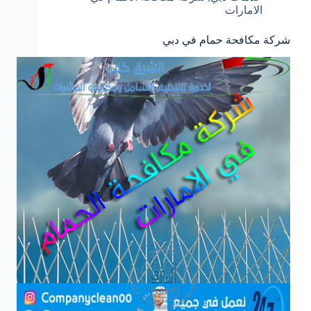
الامارات
شركة مكافحة حمام في دبي