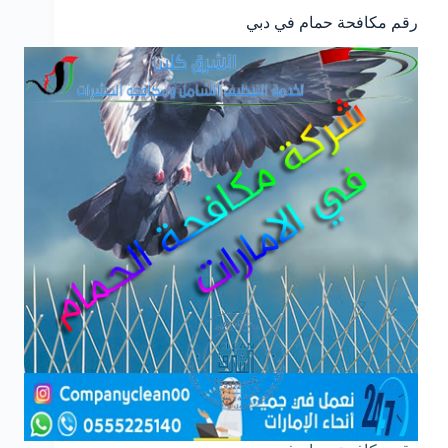
رقم مكافحة حمام في دبي