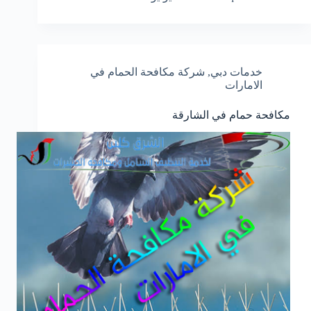
خدمات دبي
,
شركة مكافحة الحمام في
الامارات
مكافحة حمام في الشارقة