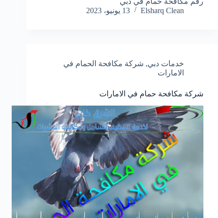
رقم مكافحة حمام في دبي
Elsharq Clean
13 يونيو، 2023
خدمات دبي
,
شركة مكافحة الحمام في
الامارات
شركة مكافحة حمام في الامارات