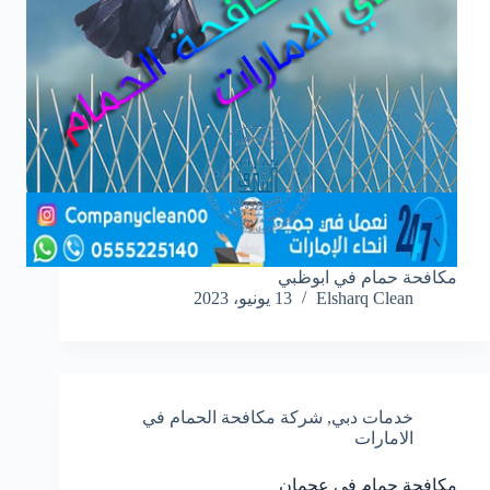
مكافحة حمام في ابوظبي
Elsharq Clean
13 يونيو، 2023
خدمات دبي
,
شركة مكافحة الحمام في
الامارات
مكافحة حمام في عجمان