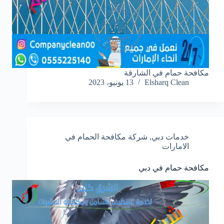
مكافحة حمام في الشارقة
Elsharq Clean
13 يونيو، 2023
خدمات دبي
,
شركة مكافحة الحمام في
الامارات
مكافحة حمام في دبي