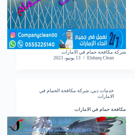
شركة مكافحة حمام في الامارات
Elsharq Clean
13 يونيو، 2023
خدمات دبي
,
شركة مكافحة الحمام في
الامارات
مكافحة حمام في الامارات