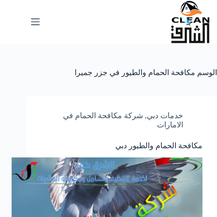
لتجاوز
لى
لمحتوى
الوسم
مكافحة الحمام والطيور في جزر جميرا
خدمات دبي
,
شركة مكافحة الحمام في
الامارات
مكافحة الحمام والطيور دبي