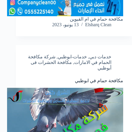
مكافحة حمام في ام القيوين
Elsharq Clean
13 يونيو، 2023
خدمات دبي
,
خدمات-ابوظبي
,
شركة مكافحة
الحمام في الامارات
,
مكافحة الحشرات فى
أبوظبي
مكافحة حمام في ابوظبي