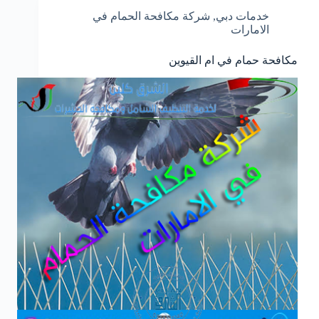
خدمات دبي
,
شركة مكافحة الحمام في
الامارات
مكافحة حمام في ام القيوين