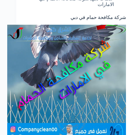
الامارات
شركة مكافحة حمام في دبي