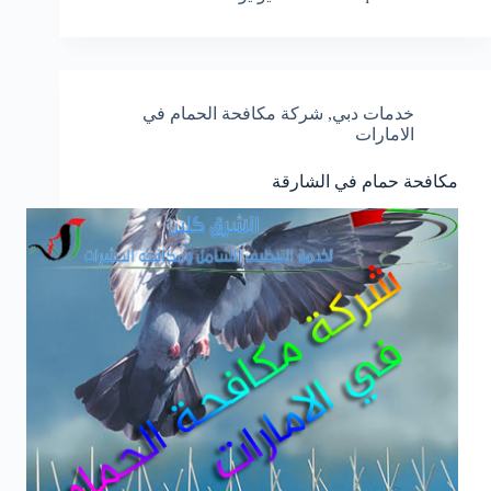
خدمات دبي
,
شركة مكافحة الحمام في
الامارات
مكافحة حمام في الشارقة