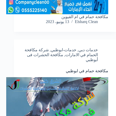
مكافحة حمام في ام القيوين
Elsharq Clean
13 يونيو، 2023
خدمات دبي
,
خدمات-ابوظبي
,
شركة مكافحة
الحمام في الامارات
,
مكافحة الحشرات فى
أبوظبي
مكافحة حمام في ابوظبي