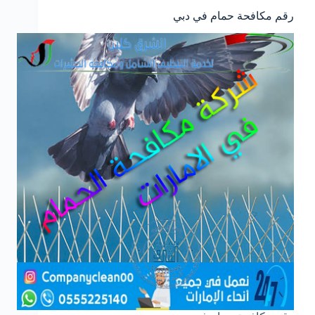
رقم مكافحة حمام في دبي