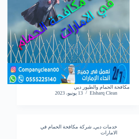
مكافحة الحمام والطيور دبي
Elsharq Clean
13 يونيو، 2023
خدمات دبي
,
شركة مكافحة الحمام في
الامارات