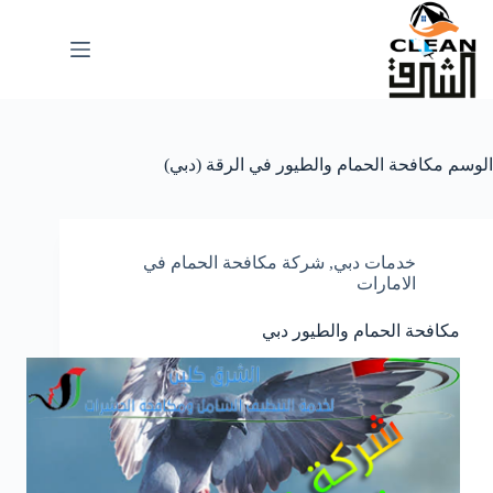
لتجاوز
لى
لمحتوى
الوسم
مكافحة الحمام والطيور في الرقة (دبي)
خدمات دبي
,
شركة مكافحة الحمام في
الامارات
مكافحة الحمام والطيور دبي