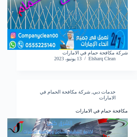
شركة مكافحة حمام في الامارات
Elsharq Clean
13 يونيو، 2023
خدمات دبي
,
شركة مكافحة الحمام في
الامارات
مكافحة حمام في الامارات