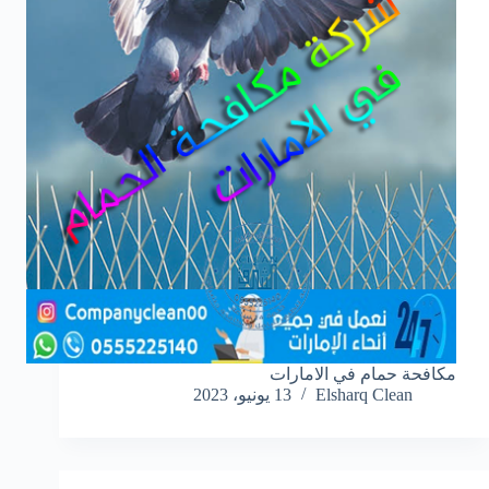
مكافحة حمام في الامارات
Elsharq Clean
13 يونيو، 2023