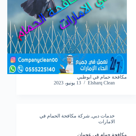
مكافحة حمام في ابوظبي
Elsharq Clean
13 يونيو، 2023
خدمات دبي
,
شركة مكافحة الحمام في
الامارات
مكافحة حمام في عجمان