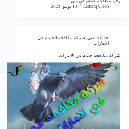
رقم مكافحة حمام في دبي
Elsharq Clean
13 يونيو، 2023
خدمات دبي
,
شركة مكافحة الحمام في
الامارات
شركة مكافحة حمام في الامارات