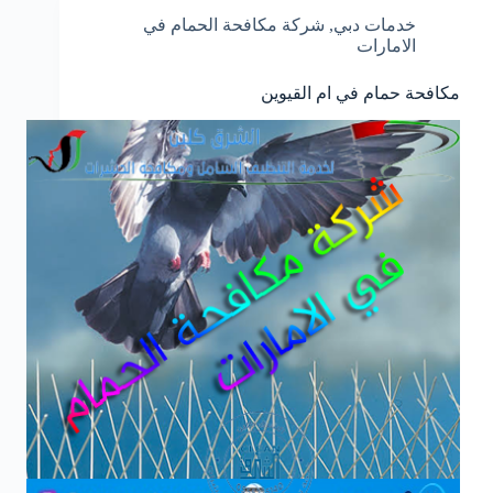
خدمات دبي
,
شركة مكافحة الحمام في
الامارات
مكافحة حمام في ام القيوين