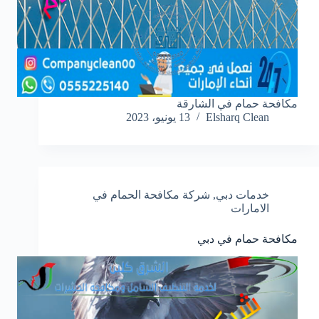
مكافحة حمام في الشارقة
Elsharq Clean
13 يونيو، 2023
خدمات دبي
,
شركة مكافحة الحمام في
الامارات
مكافحة حمام في دبي