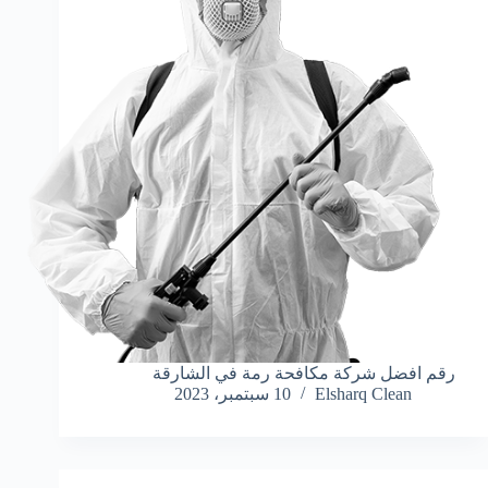
رقم افضل شركة مكافحة رمة في الشارقة
Elsharq Clean
10 سبتمبر، 2023