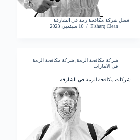
افضل شركة مكافحة رمة في الشارقة
Elsharq Clean
10 سبتمبر، 2023
شركة مكافحة الرمة
,
شركة مكافحة الرمة
في الامارات
شركات مكافحة الرمة في الشارقة