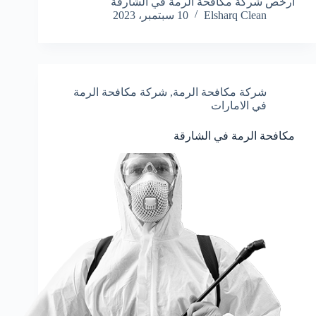
ارخص شركة مكافحة الرمة في الشارقة
Elsharq Clean
10 سبتمبر، 2023
شركة مكافحة الرمة
,
شركة مكافحة الرمة
في الامارات
مكافحة الرمة في الشارقة