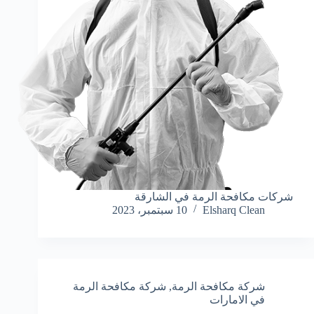
شركات مكافحة الرمة في الشارقة
Elsharq Clean
10 سبتمبر، 2023
شركة مكافحة الرمة
,
شركة مكافحة الرمة
في الامارات