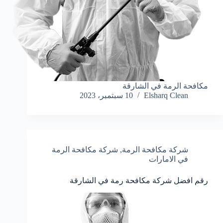
مكافحة الرمة في الشارقة
Elsharq Clean
10 سبتمبر، 2023
شركة مكافحة الرمة
,
شركة مكافحة الرمة
في الامارات
رقم افضل شركة مكافحة رمة في الشارقة