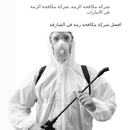
شركة مكافحة الرمة
,
شركة مكافحة الرمة
في الامارات
افضل شركة مكافحة رمة في الشارقة