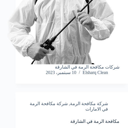
شركات مكافحة الرمة في الشارقة
Elsharq Clean
10 سبتمبر، 2023
شركة مكافحة الرمة
,
شركة مكافحة الرمة
في الامارات
مكافحة الرمة في الشارقة