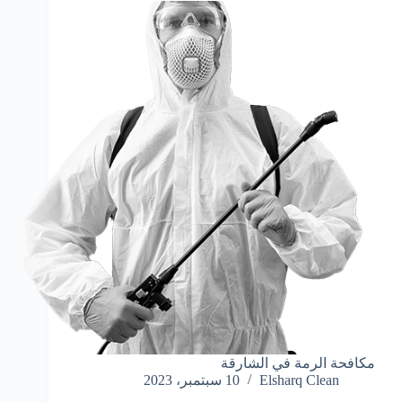
مكافحة الرمة في الشارقة
Elsharq Clean
10 سبتمبر، 2023