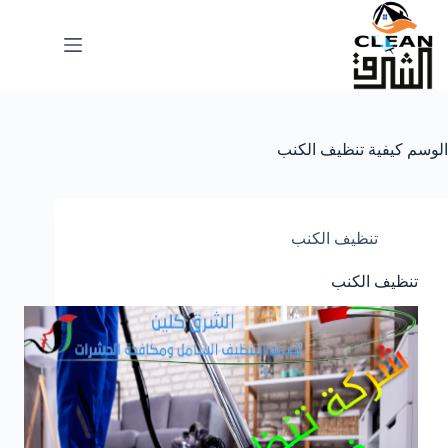
لتجاوز
لى
لمحتوى
الوسم
كيفية تنظيف الكنب
تنظيف الكنب
تنظيف الكنب