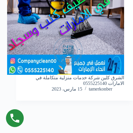
الشرق كلين شركة خدمات منزلية متكاملة في
الامارات 0555225140
tamerkonber
15 مارس، 2023