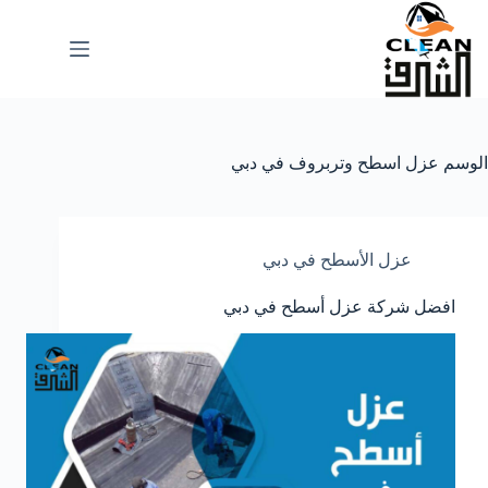
لتجاوز
لى
لمحتوى
الوسم
عزل اسطح وتربروف في دبي
عزل الأسطح في دبي
افضل شركة عزل أسطح في دبي