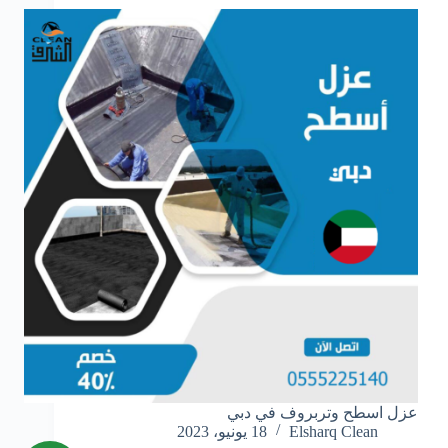
عزل اسطح وتربروف في دبي
Elsharq Clean
18 يونيو، 2023