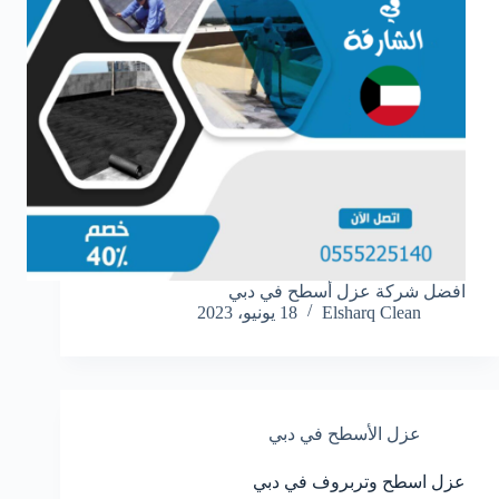
افضل شركة عزل أسطح في دبي
Elsharq Clean
18 يونيو، 2023
عزل الأسطح في دبي
عزل اسطح وتربروف في دبي