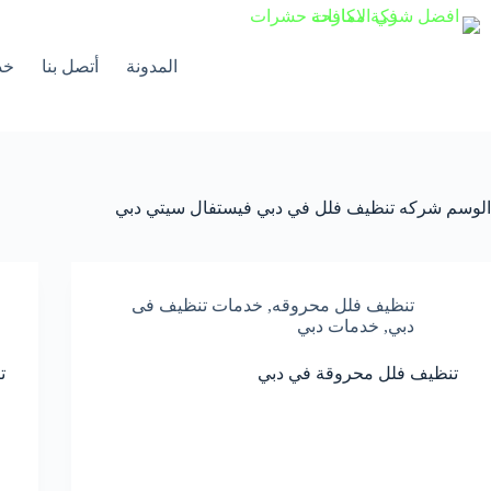
لتجاوز
لى
لمحتوى
المدونة
أتصل بنا
خد
الوسم
شركه تنظيف فلل في دبي فيستفال سيتي دبي
تنظيف فلل محروقه
,
خدمات تنظيف فى
دبي
,
خدمات دبي
تنظيف فلل محروقة في دبي
ت