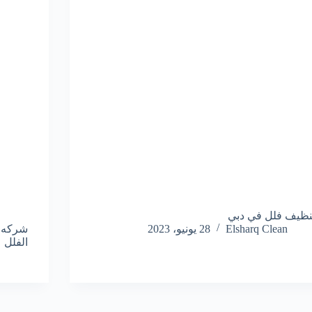
نظيف فلل في دبي
Elsharq Clean
28 يونيو، 2023
الفلل