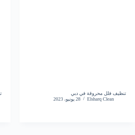
تنظيف فلل محروقة في دبي
ت
Elsharq Clean
28 يونيو، 2023