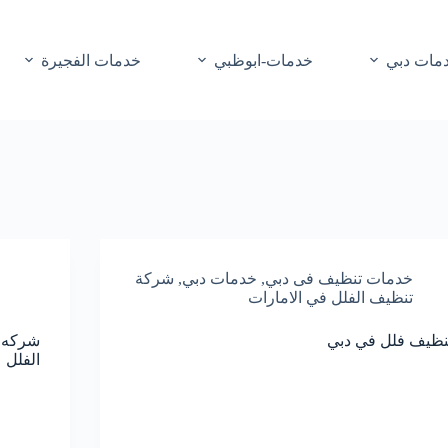
مات دبي
خدمات-ابوظبي
خدمات الفجيرة
خدمات تنظيف فى دبي
,
خدمات دبي
,
شركة
تنظيف الفلل في الامارات
نظيف فلل في دبي
الفلل