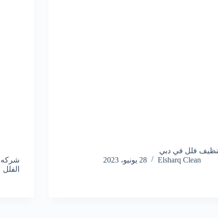
نظيف فلل في دبي
Elsharq Clean
28 يونيو، 2023
الفلل