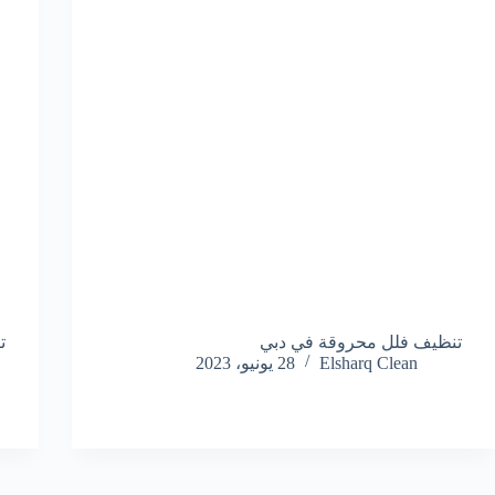
تنظيف فلل محروقة في دبي
ت
Elsharq Clean
28 يونيو، 2023