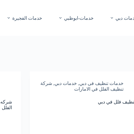
مات دبي
خدمات-ابوظبي
خدمات الفجيرة
خدمات تنظيف فى دبي
,
خدمات دبي
,
شركة
تنظيف الفلل في الامارات
نظيف فلل في دبي
الفلل