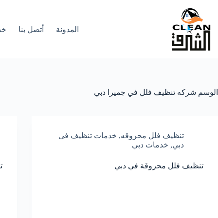
لتجاوز
لى
لمحتوى
المدونة
أتصل بنا
خد
الوسم
شركه تنظيف فلل في جميرا دبي
تنظيف فلل محروقه
,
خدمات تنظيف فى
دبي
,
خدمات دبي
تنظيف فلل محروقة في دبي
ت