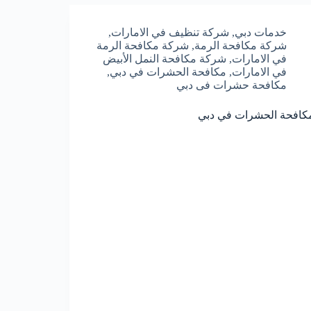
خدمات دبي
,
شركة تنظيف في الامارات
,
شركة مكافحة الرمة
,
شركة مكافحة الرمة
في الامارات
,
شركة مكافحة النمل الأبيض
في الامارات
,
مكافحة الحشرات في دبي
,
مكافحة حشرات فى دبي
كافحة الحشرات في دبي