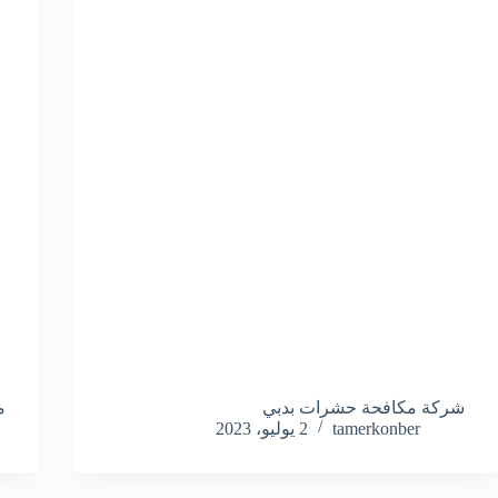
شركة مكافحة حشرات بدبي
م
tamerkonber
2 يوليو، 2023