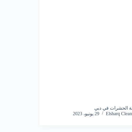
ة الحشرات في دبي
Elsharq Clean
29 يونيو، 2023