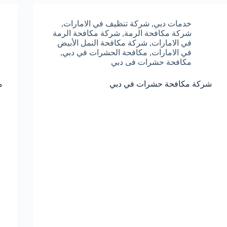
خدمات دبي
,
شركة تنظيف في الامارات
,
شركة مكافحة الرمة
,
شركة مكافحة الرمة
في الامارات
,
شركة مكافحة النمل الأبيض
في الامارات
,
مكافحة الحشرات في دبي
,
مكافحة حشرات فى دبي
شركة مكافحة حشرات في دبي
م