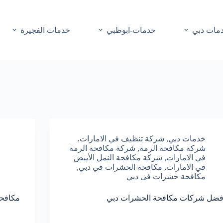
مات دبي
خدمات-ابوظبي
خدمات الفجيرة
خدمات دبي
,
شركة تنظيف في الامارات
,
شركة مكافحة الرمة
,
شركة مكافحة الرمة
في الامارات
,
شركة مكافحة النمل الأبيض
في الامارات
,
مكافحة الحشرات في دبي
,
مكافحة حشرات فى دبي
فضل شركات مكافحة الحشرات دبي
مكافح