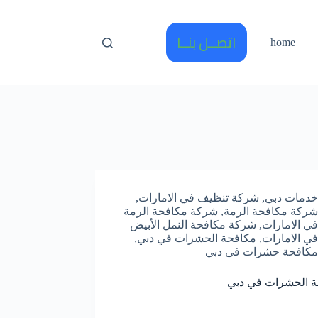
اتصــل بنــا
home
خدمات دبي
,
شركة تنظيف في الامارات
,
شركة مكافحة الرمة
,
شركة مكافحة الرمة
في الامارات
,
شركة مكافحة النمل الأبيض
في الامارات
,
مكافحة الحشرات في دبي
,
مكافحة حشرات فى دبي
ة الحشرات في دبي