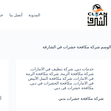
لتجاوز
لى
لمحتوى
المدونة
أتصل بنا
خد
الوسم
شركة مكافحة حشرات في الشارقة
خدمات دبي
,
شركة تنظيف في الامارات
,
شركة مكافحة الرمة
,
شركة مكافحة الرمة
في الامارات
,
شركة مكافحة النمل الأبيض
في الامارات
,
مكافحة الحشرات في دبي
,
مكافحة حشرات فى دبي
شركة مكافحة حشرات بدبي
أ