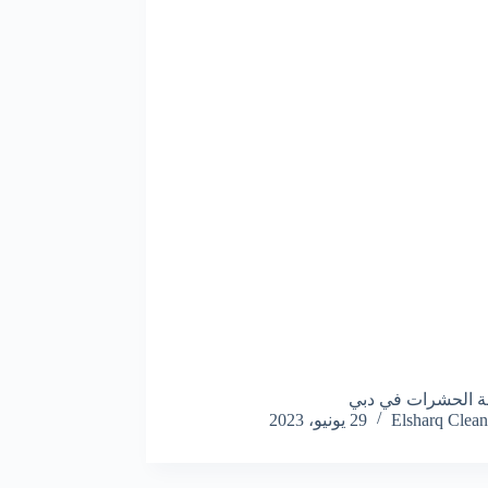
ة الحشرات في دبي
Elsharq Clean
29 يونيو، 2023