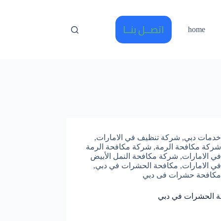
اتصــل بنــا
home
خدمات دبي
,
شركة تنظيف في الامارات
,
شركة مكافحة الرمة
,
شركة مكافحة الرمة
في الامارات
,
شركة مكافحة النمل الأبيض
في الامارات
,
مكافحة الحشرات في دبي
,
مكافحة حشرات فى دبي
ة الحشرات في دبي