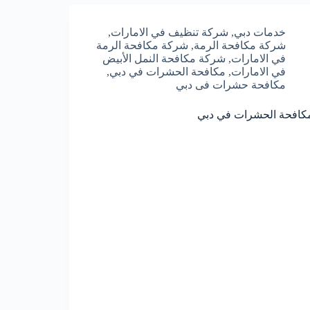
خدمات دبي
,
شركة تنظيف في الامارات
,
شركة مكافحة الرمة
,
شركة مكافحة الرمة
في الامارات
,
شركة مكافحة النمل الأبيض
في الامارات
,
مكافحة الحشرات في دبي
,
مكافحة حشرات فى دبي
كافحة الحشرات في دبي