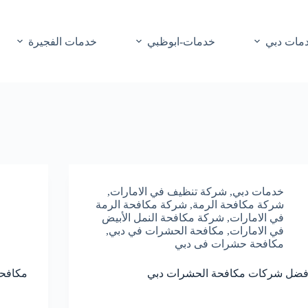
مات دبي
خدمات-ابوظبي
خدمات الفجيرة
خدمات دبي
,
شركة تنظيف في الامارات
,
شركة مكافحة الرمة
,
شركة مكافحة الرمة
في الامارات
,
شركة مكافحة النمل الأبيض
في الامارات
,
مكافحة الحشرات في دبي
,
مكافحة حشرات فى دبي
فضل شركات مكافحة الحشرات دبي
مكافح