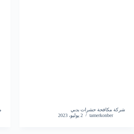
شركة مكافحة حشرات بدبي
م
tamerkonber
2 يوليو، 2023