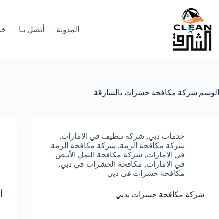
لتجاوز
لى
لمحتوى
المدونة
أتصل بنا
خد
الوسم
شركة مكافحة حشرات بالشارقة
خدمات دبي
,
شركة تنظيف في الامارات
,
شركة مكافحة الرمة
,
شركة مكافحة الرمة
في الامارات
,
شركة مكافحة النمل الأبيض
في الامارات
,
مكافحة الحشرات في دبي
,
مكافحة حشرات فى دبي
شركة مكافحة حشرات بدبي
أ