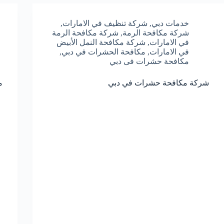
خدمات دبي
,
شركة تنظيف في الامارات
,
شركة مكافحة الرمة
,
شركة مكافحة الرمة
في الامارات
,
شركة مكافحة النمل الأبيض
في الامارات
,
مكافحة الحشرات في دبي
,
مكافحة حشرات فى دبي
شركة مكافحة حشرات في دبي
م