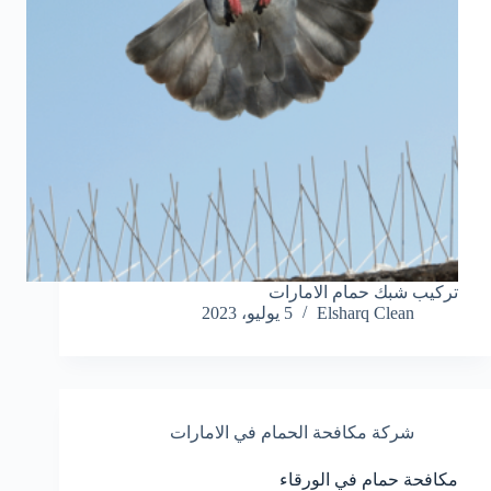
تركيب شبك حمام الامارات
Elsharq Clean
5 يوليو، 2023
شركة مكافحة الحمام في الامارات
مكافحة حمام في الورقاء