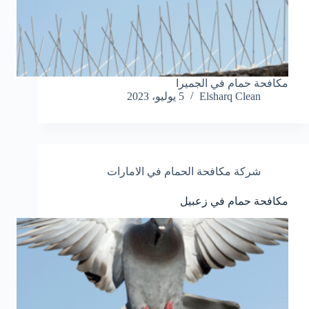
مكافحة حمام في الجميرا
Elsharq Clean
5 يوليو، 2023
شركة مكافحة الحمام في الامارات
مكافحة حمام في زعبيل