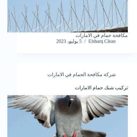
مكافحة حمام في الامارات
Elsharq Clean
5 يوليو، 2023
شركة مكافحة الحمام في الامارات
تركيب شبك حمام الامارات