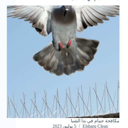
مكافحة حمام في ندا الشبا
Elsharq Clean
5 يوليو، 2023