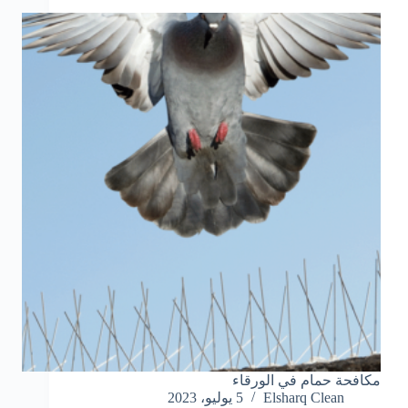
مكافحة حمام في الورقاء
Elsharq Clean
5 يوليو، 2023