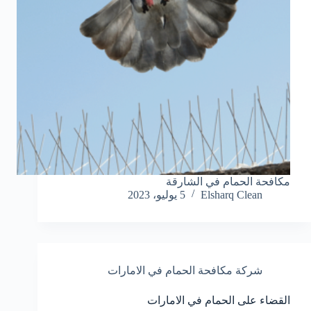
مكافحة الحمام في الشارقة
Elsharq Clean
5 يوليو، 2023
شركة مكافحة الحمام في الامارات
القضاء على الحمام في الامارات