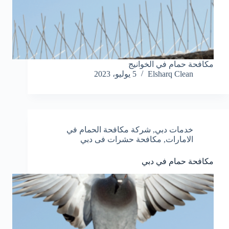
مكافحة حمام في الخوانيج
Elsharq Clean
5 يوليو، 2023
خدمات دبي
,
شركة مكافحة الحمام في
الامارات
,
مكافحة حشرات فى دبي
مكافحة حمام في دبي