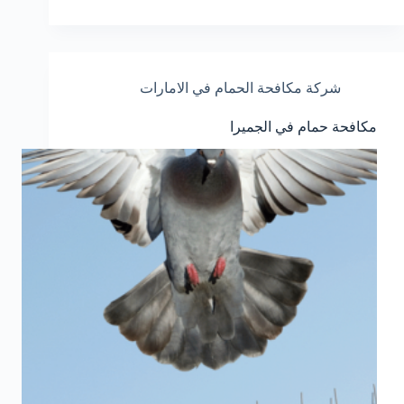
شركة مكافحة الحمام في الامارات
مكافحة حمام في الجميرا