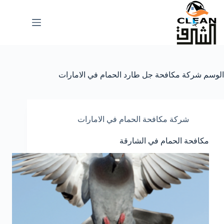
لتجاوز
لى
لمحتوى
الوسم
شركة مكافحة جل طارد الحمام في الامارات
شركة مكافحة الحمام في الامارات
مكافحة الحمام في الشارقة