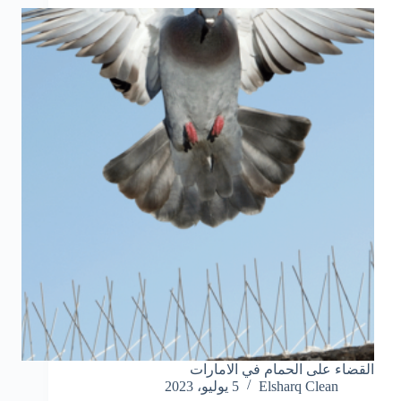
القضاء على الحمام في الامارات
Elsharq Clean
5 يوليو، 2023