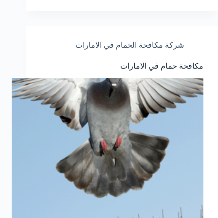
شركة مكافحة الحمام في الامارات
مكافحة حمام في الامارات