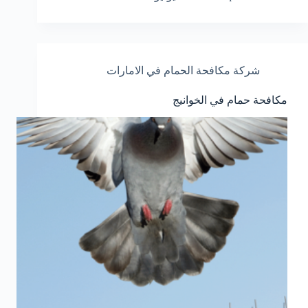
شركة مكافحة الحمام في الامارات
مكافحة حمام في الخوانيج