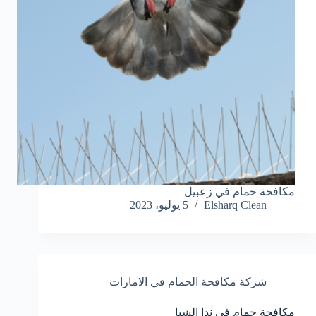
مكافحة حمام في زعبيل
Elsharq Clean
5 يوليو، 2023
شركة مكافحة الحمام في الامارات
مكافحة حمام في ندا الشبا