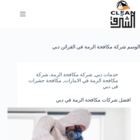
لتجاوز
لى
لمحتوى
الوسم
شركة مكافحة الرمة في القرائن دبي
خدمات دبي
,
شركة مكافحة الرمة
,
شركة
مكافحة الرمة في الامارات
,
مكافحة حشرات
فى دبي
افضل شركات مكافحة الرمة في دبي