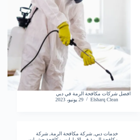
افضل شركات مكافحة الرمة في دبي
Elsharq Clean
29 يونيو، 2023
خدمات دبي
,
شركة مكافحة الرمة
,
شركة
مكافحة الرمة في الامارات
,
مكافحة حشرات