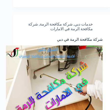
خدمات دبي
,
شركة مكافحة الرمة
,
شركة
مكافحة الرمة في الامارات
شركة مكافحة الرمة في دبي