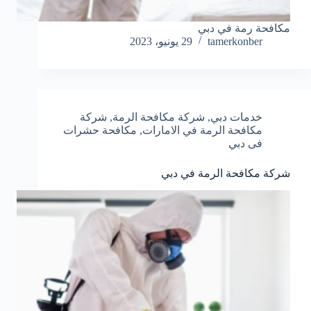
مكافحة رمة في دبي
tamerkonber
29 يونيو، 2023
خدمات دبي
,
شركة مكافحة الرمة
,
شركة
مكافحة الرمة في الامارات
,
مكافحة حشرات
فى دبي
شركة مكافحة الرمة في دبي