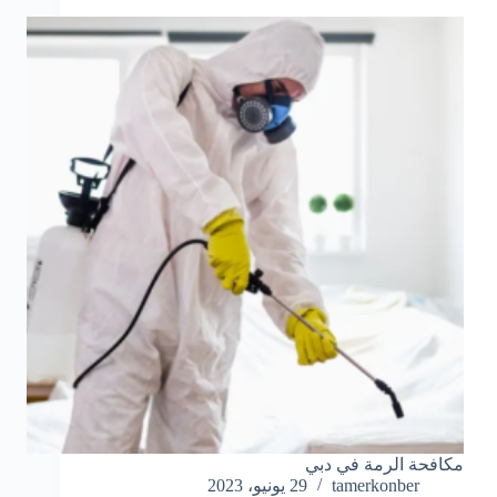
مكافحة الرمة في دبي
tamerkonber
29 يونيو، 2023