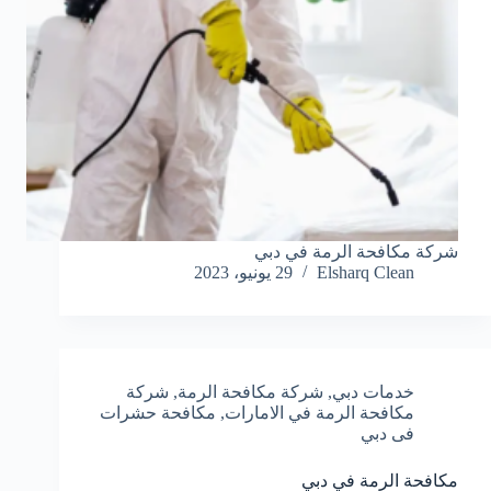
شركة مكافحة الرمة في دبي
Elsharq Clean
29 يونيو، 2023
خدمات دبي
,
شركة مكافحة الرمة
,
شركة
مكافحة الرمة في الامارات
,
مكافحة حشرات
فى دبي
مكافحة الرمة في دبي