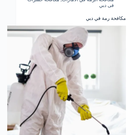
فى دبي
مكافحة رمة في دبي