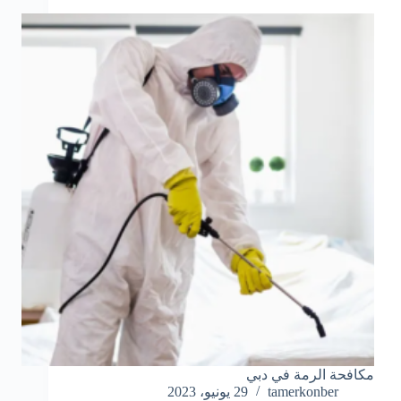
مكافحة الرمة في دبي
tamerkonber
29 يونيو، 2023