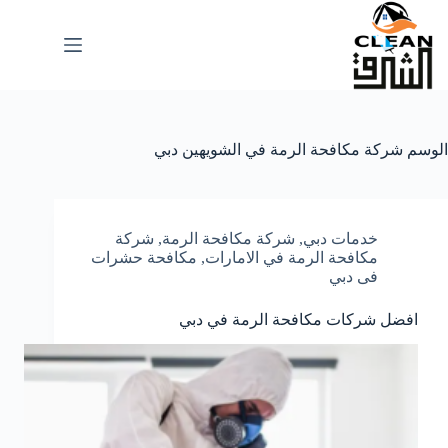
لتجاوز
لى
لمحتوى
الوسم
شركة مكافحة الرمة في الشويهين دبي
خدمات دبي
,
شركة مكافحة الرمة
,
شركة
مكافحة الرمة في الامارات
,
مكافحة حشرات
فى دبي
افضل شركات مكافحة الرمة في دبي