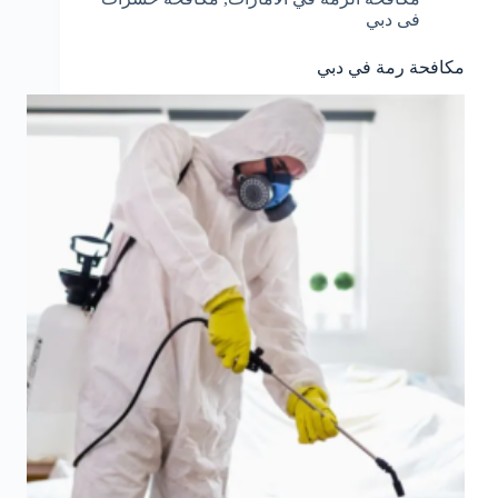
فى دبي
مكافحة رمة في دبي