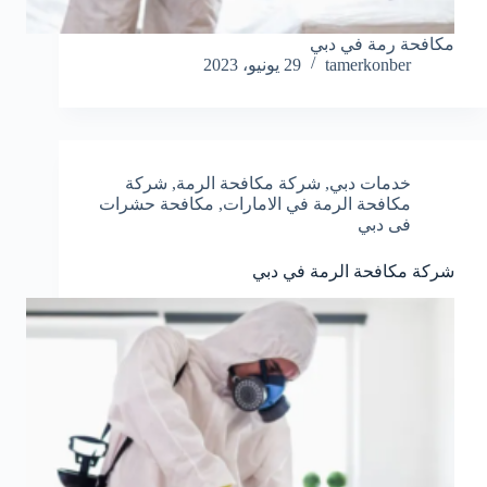
مكافحة رمة في دبي
tamerkonber
29 يونيو، 2023
خدمات دبي
,
شركة مكافحة الرمة
,
شركة
مكافحة الرمة في الامارات
,
مكافحة حشرات
فى دبي
شركة مكافحة الرمة في دبي