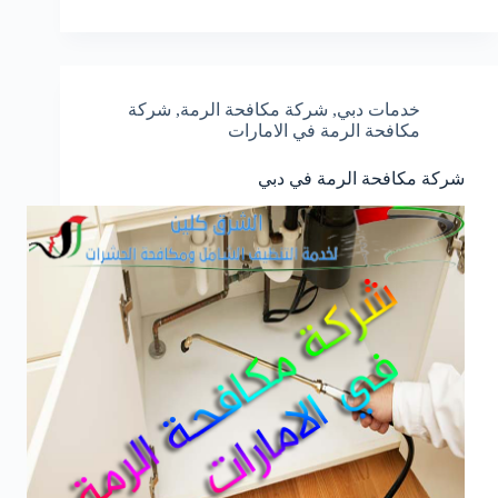
خدمات دبي
,
شركة مكافحة الرمة
,
شركة
مكافحة الرمة في الامارات
شركة مكافحة الرمة في دبي