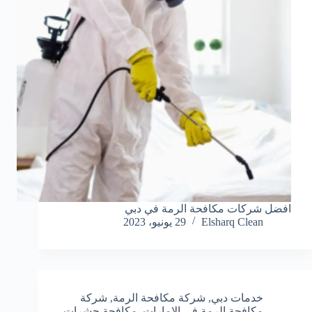
افضل شركات مكافحة الرمة في دبي
Elsharq Clean
29 يونيو، 2023
خدمات دبي
,
شركة مكافحة الرمة
,
شركة
مكافحة الرمة في الامارات
,
مكافحة حشرات