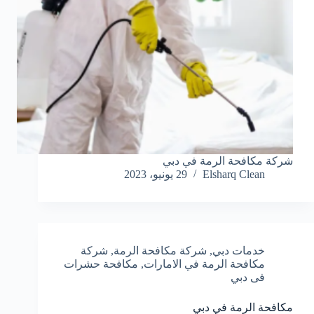
شركة مكافحة الرمة في دبي
Elsharq Clean
29 يونيو، 2023
خدمات دبي
,
شركة مكافحة الرمة
,
شركة
مكافحة الرمة في الامارات
,
مكافحة حشرات
فى دبي
مكافحة الرمة في دبي