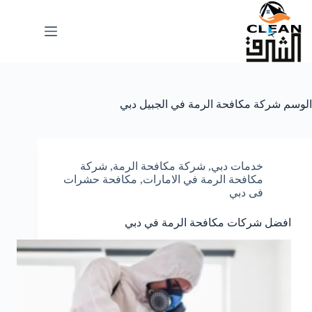
لتجاوز
لى
لمحتوى
الوسم
شركة مكافحة الرمة في الجبيل دبي
خدمات دبي
,
شركة مكافحة الرمة
,
شركة
مكافحة الرمة في الامارات
,
مكافحة حشرات
فى دبي
افضل شركات مكافحة الرمة في دبي