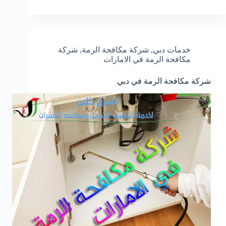
خدمات دبي
,
شركة مكافحة الرمة
,
شركة
مكافحة الرمة في الامارات
شركة مكافحة الرمة في دبي