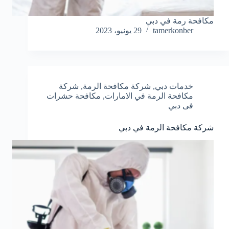
مكافحة رمة في دبي
tamerkonber
29 يونيو، 2023
خدمات دبي
,
شركة مكافحة الرمة
,
شركة
مكافحة الرمة في الامارات
,
مكافحة حشرات
فى دبي
شركة مكافحة الرمة في دبي