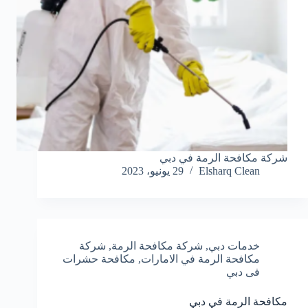
شركة مكافحة الرمة في دبي
Elsharq Clean
29 يونيو، 2023
خدمات دبي
,
شركة مكافحة الرمة
,
شركة
مكافحة الرمة في الامارات
,
مكافحة حشرات
فى دبي
مكافحة الرمة في دبي