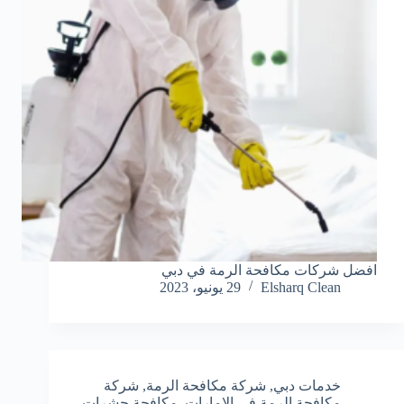
افضل شركات مكافحة الرمة في دبي
Elsharq Clean
29 يونيو، 2023
خدمات دبي
,
شركة مكافحة الرمة
,
شركة
مكافحة الرمة في الامارات
,
مكافحة حشرات