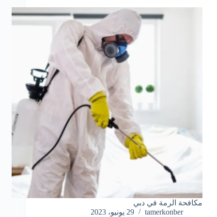
مكافحة الرمة في دبي
tamerkonber
29 يونيو، 2023