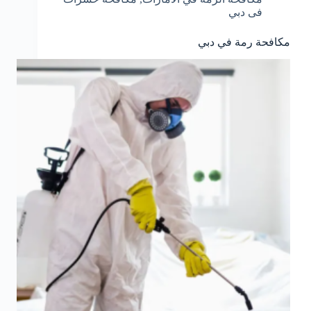
فى دبي
مكافحة رمة في دبي