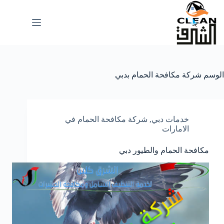
لتجاوز
لى
لمحتوى
الوسم
شركة مكافحة الحمام بدبي
خدمات دبي
,
شركة مكافحة الحمام في
الامارات
مكافحة الحمام والطيور دبي