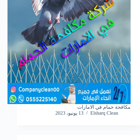
مكافحة حمام في الامارات
Elsharq Clean
13 يونيو، 2023