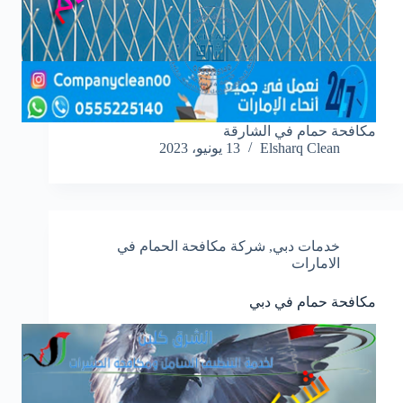
مكافحة حمام في الشارقة
Elsharq Clean
13 يونيو، 2023
خدمات دبي
,
شركة مكافحة الحمام في
الامارات
مكافحة حمام في دبي