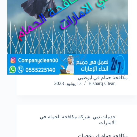
مكافحة حمام في ابوظبي
Elsharq Clean
13 يونيو، 2023
خدمات دبي
,
شركة مكافحة الحمام في
الامارات
مكافحة حمام في عجمان