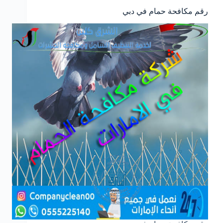
رقم مكافحة حمام في دبي