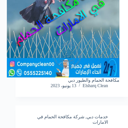
مكافحة الحمام والطيور دبي
Elsharq Clean
13 يونيو، 2023
خدمات دبي
,
شركة مكافحة الحمام في
الامارات