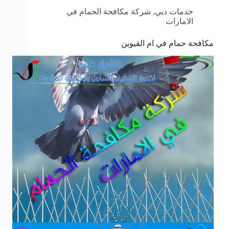
خدمات دبي
,
شركة مكافحة الحمام في
الامارات
مكافحة حمام في ام القيوين