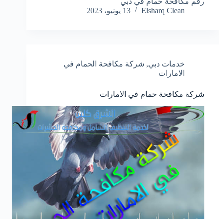
رقم مكافحة حمام في دبي
Elsharq Clean
13 يونيو، 2023
خدمات دبي
,
شركة مكافحة الحمام في
الامارات
شركة مكافحة حمام في الامارات