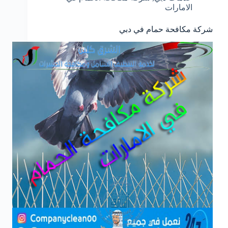
الامارات
شركة مكافحة حمام في دبي