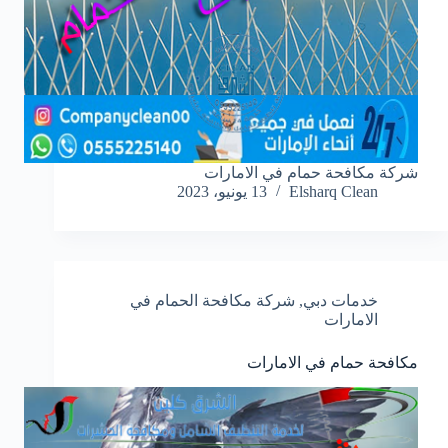
شركة مكافحة حمام في الامارات
Elsharq Clean
13 يونيو، 2023
خدمات دبي
,
شركة مكافحة الحمام في
الامارات
مكافحة حمام في الامارات