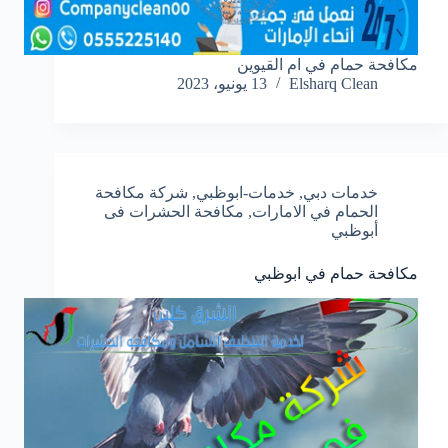
مكافحة حمام في ام القيوين
Elsharq Clean
13 يونيو، 2023
خدمات دبي
,
خدمات-ابوظبي
,
شركة مكافحة
الحمام في الامارات
,
مكافحة الحشرات فى
أبوظبي
مكافحة حمام في ابوظبي