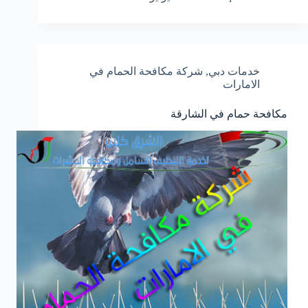
خدمات دبي
,
شركة مكافحة الحمام في
الامارات
مكافحة حمام في الشارقة