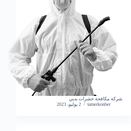
شركة مكافحة حشرات بدبي
tamerkonber
2 يوليو، 2023