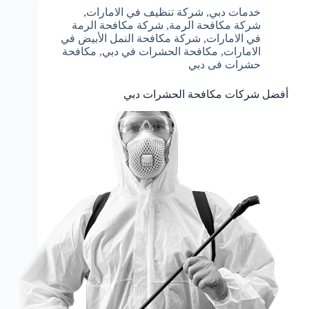
خدمات دبي
,
شركة تنظيف في الامارات
,
شركة مكافحة الرمة
,
شركة مكافحة الرمة
في الامارات
,
شركة مكافحة النمل الأبيض في
الامارات
,
مكافحة الحشرات في دبي
,
مكافحة
حشرات فى دبي
أفضل شركات مكافحة الحشرات دبي