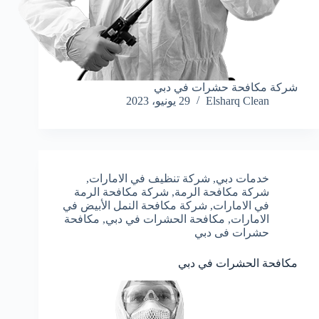
شركة مكافحة حشرات في دبي
Elsharq Clean
29 يونيو، 2023
خدمات دبي
,
شركة تنظيف في الامارات
,
شركة مكافحة الرمة
,
شركة مكافحة الرمة
في الامارات
,
شركة مكافحة النمل الأبيض في
الامارات
,
مكافحة الحشرات في دبي
,
مكافحة
حشرات فى دبي
مكافحة الحشرات في دبي