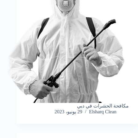
مكافحة الحشرات في دبي
Elsharq Clean
29 يونيو، 2023