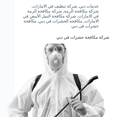
خدمات دبي
,
شركة تنظيف في الامارات
,
شركة مكافحة الرمة
,
شركة مكافحة الرمة
في الامارات
,
شركة مكافحة النمل الأبيض في
الامارات
,
مكافحة الحشرات في دبي
,
مكافحة
حشرات فى دبي
شركة مكافحة حشرات في دبي