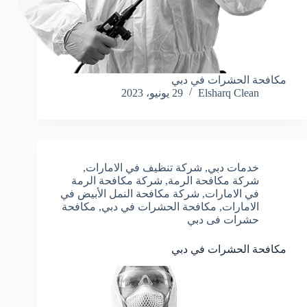
مكافحة الحشرات في دبي
Elsharq Clean
29 يونيو، 2023
خدمات دبي
,
شركة تنظيف في الامارات
,
شركة مكافحة الرمة
,
شركة مكافحة الرمة
في الامارات
,
شركة مكافحة النمل الأبيض في
الامارات
,
مكافحة الحشرات في دبي
,
مكافحة
حشرات فى دبي
مكافحة الحشرات في دبي