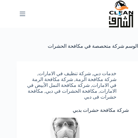
لتجاوز
لى
لمحتوى
الوسم
شركة متخصصة في مكافحة الحشرات
خدمات دبي
,
شركة تنظيف في الامارات
,
شركة مكافحة الرمة
,
شركة مكافحة الرمة
في الامارات
,
شركة مكافحة النمل الأبيض في
الامارات
,
مكافحة الحشرات في دبي
,
مكافحة
حشرات فى دبي
شركة مكافحة حشرات بدبي