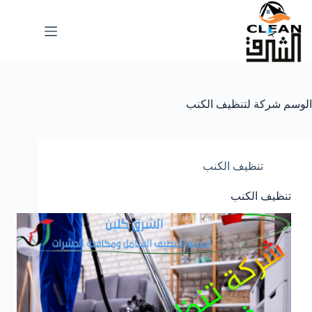
لتجاوز
لى
لمحتوى
الوسم
شركة لتنظيف الكنب
تنظيف الكنب
تنظيف الكنب