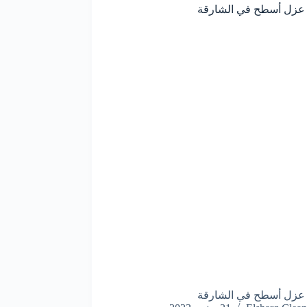
عزل أسطح في الشارقة
عزل أسطح في الشارقة