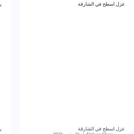
عزل اسطح في الشارقة
ر
عزل اسطح في الشارقة
ر