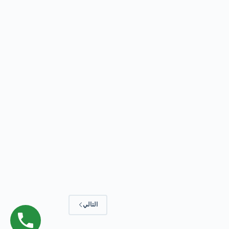
التالي