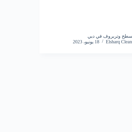
سطح وتربروف في دبي
Elsharq Clean
18 يونيو، 2023