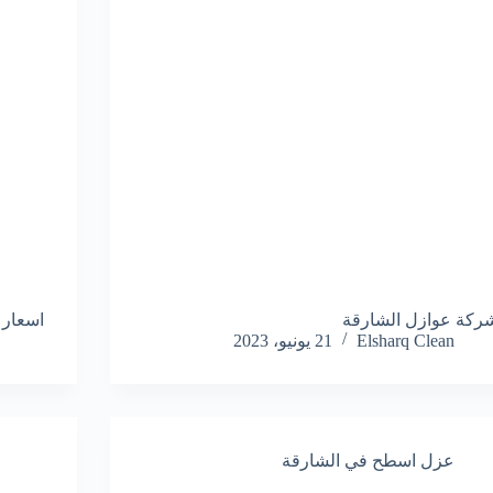
ركة عوازل الشارقة
اسعار 
Elsharq Clean
21 يونيو، 2023
عزل اسطح في الشارقة