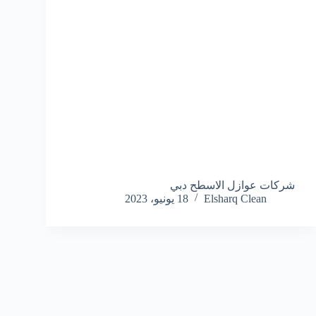
شركات عوازل الاسطح دبي
Elsharq Clean
18 يونيو، 2023