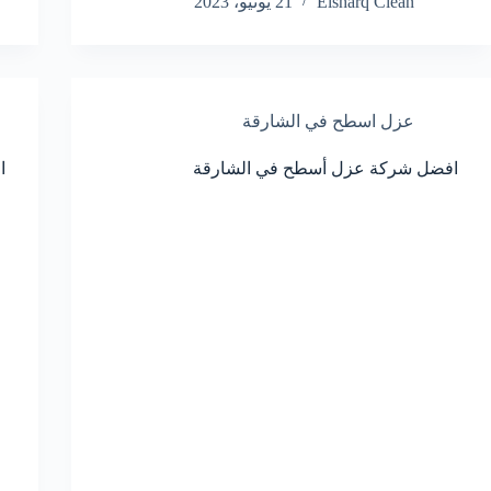
Elsharq Clean
21 يونيو، 2023
عزل اسطح في الشارقة
افضل شركة عزل أسطح في الشارقة
ا