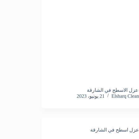
عزل الاسطح في الشارقة
Elsharq Clean
21 يونيو، 2023
عزل اسطح في الشارقة