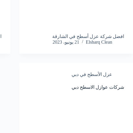
افضل شركة عزل أسطح في الشارقة
ا
Elsharq Clean
21 يونيو، 2023
عزل الأسطح في دبي
شركات عوازل الاسطح دبي