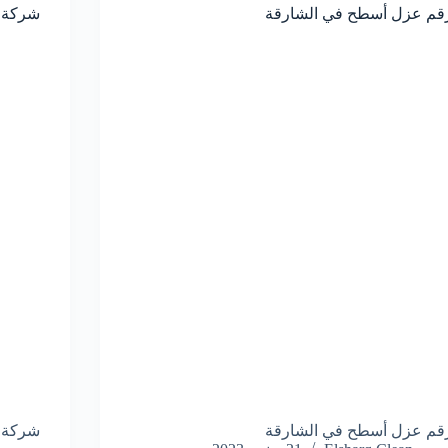
قم عزل أسطح في الشارقة
شركة 
قم عزل أسطح في الشارقة
شركة 