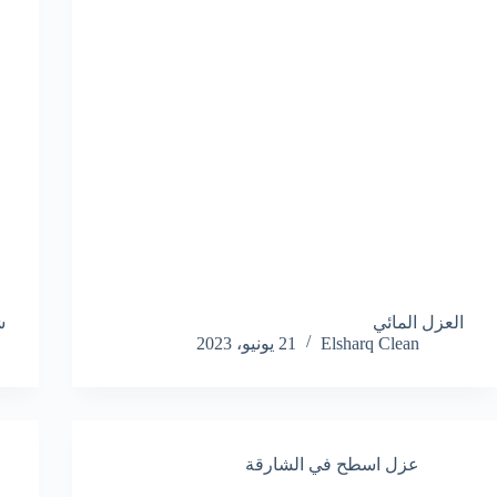
العزل المائي
ش
Elsharq Clean
21 يونيو، 2023
عزل اسطح في الشارقة