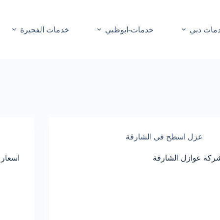
مات دبي
خدمات-ابوظبي
خدمات الفجيرة
عزل اسطح في الشارقة
ركة عوازل الشارقة
اسعار 