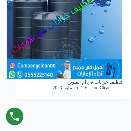
تنظيف خزانات في أم القيوين
Elsharq Clean
25 مايو، 2023