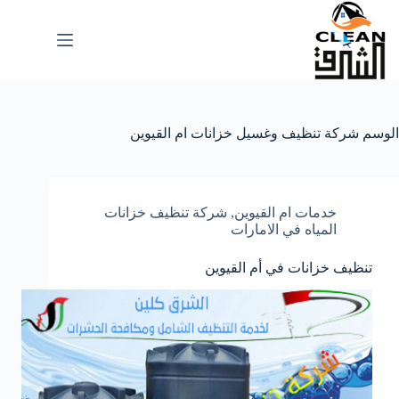
لتجاوز
لى
لمحتوى
الوسم
شركة تنظيف وغسيل خزانات ام القيوين
خدمات ام القيوين
,
شركة تنظيف خزانات
المياه في الامارات
تنظيف خزانات في أم القيوين