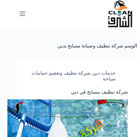
لتجاوز
لى
لمحتوى
الوسم
شركة تنظيف وصيانة مسابح بدبي
خدمات دبي
,
شركة تنظيف وتعقيم حمامات
سباحة
شركة تنظيف مسابح في دبي