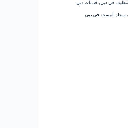
تنظيف فى دبي
,
خدمات دبي
سجاد المسجد في دبي