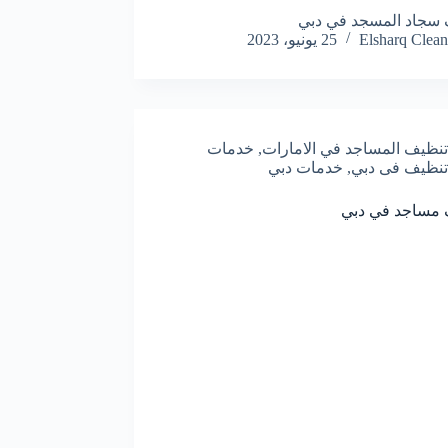
سجاد المسجد في دبي
Elsharq Clean
25 يونيو، 2023
تنظيف المساجد في الامارات
,
خدمات
تنظيف فى دبي
,
خدمات دبي
 مساجد في دبي