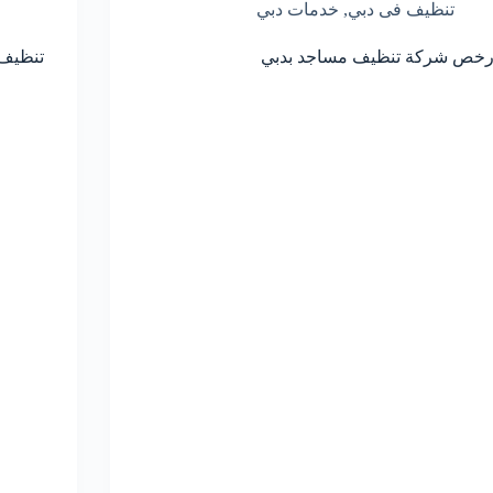
تنظيف فى دبي
,
خدمات دبي
رخص شركة تنظيف مساجد بدبي
تنظيف 