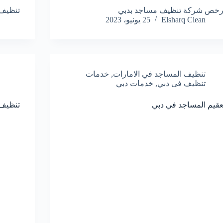
رخص شركة تنظيف مساجد بدبي
تنظيف 
Elsharq Clean
25 يونيو، 2023
تنظيف المساجد في الامارات
,
خدمات
تنظيف فى دبي
,
خدمات دبي
عقيم المساجد في دبي
تنظيف