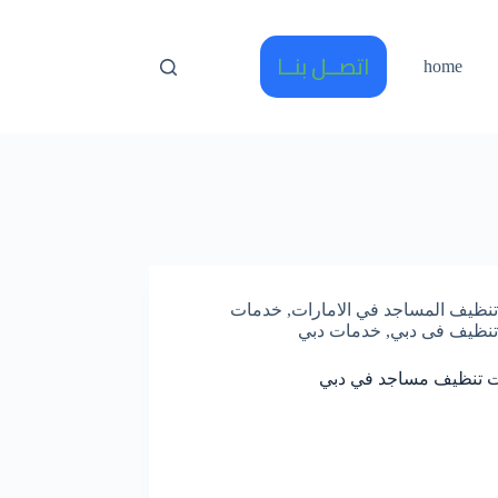
اتصــل بنــا
home
تنظيف المساجد في الامارات
,
خدمات
تنظيف فى دبي
,
خدمات دبي
 تنظيف مساجد في دبي