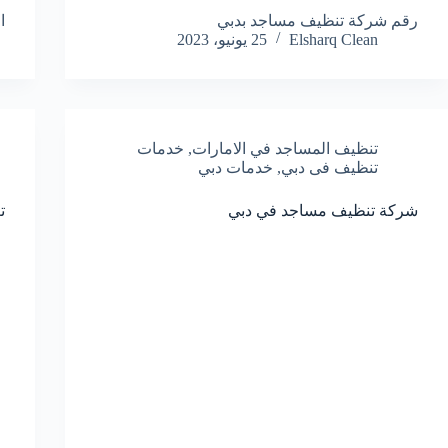
رقم شركة تنظيف مساجد بدبي
ا
Elsharq Clean
25 يونيو، 2023
تنظيف المساجد في الامارات
,
خدمات
تنظيف فى دبي
,
خدمات دبي
شركة تنظيف مساجد في دبي
ت