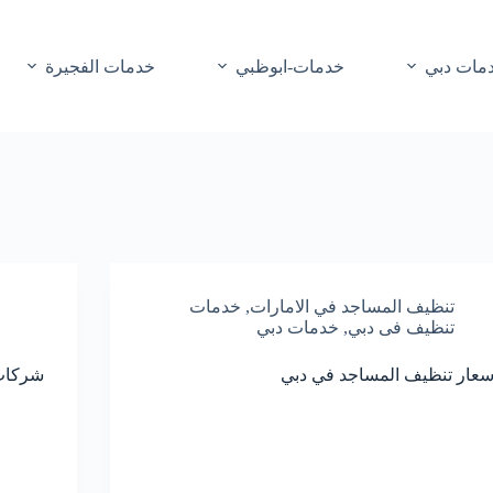
مات دبي
خدمات-ابوظبي
خدمات الفجيرة
تنظيف المساجد في الامارات
,
خدمات
تنظيف فى دبي
,
خدمات دبي
سعار تنظيف المساجد في دبي
شركات