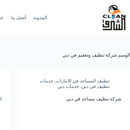
لتجاوز
لى
لمحتوى
المدونة
أتصل بنا
خد
الوسم
شركة تنظيف وتعقيم في دبي
تنظيف المساجد في الامارات
,
خدمات
تنظيف فى دبي
,
خدمات دبي
شركة تنظيف مساجد في دبي
ا