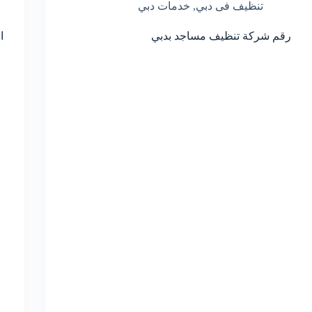
تنظيف فى دبي
,
خدمات دبي
رقم شركة تنظيف مساجد بدبي
ا