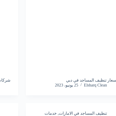
سعار تنظيف المساجد في دبي
شركات
Elsharq Clean
25 يونيو، 2023
تنظيف المساجد في الامارات
,
خدمات