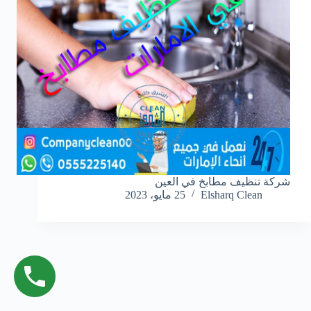
شركة تنظيف مطابخ في العين
Elsharq Clean
25 مايو، 2023