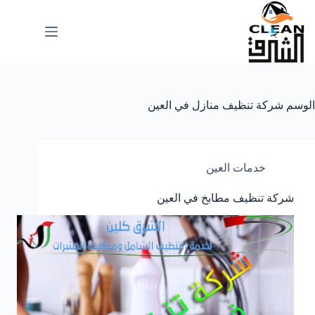
لتجاوز
لى
لمحتوى
الوسم
شركة تنظيف منازل في العين
خدمات العين
شركة تنظيف مطابخ في العين