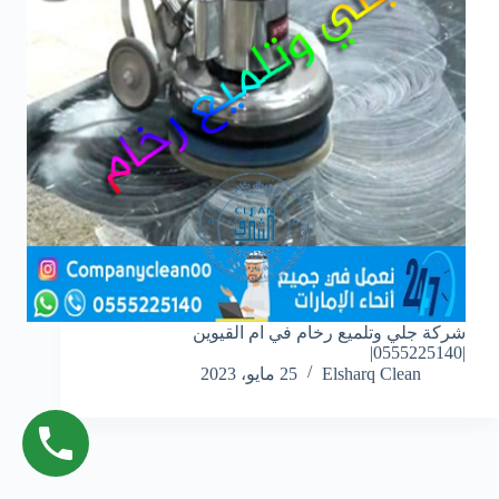
شركة جلي وتلميع رخام في ام القيوين
|0555225140|
Elsharq Clean
25 مايو، 2023