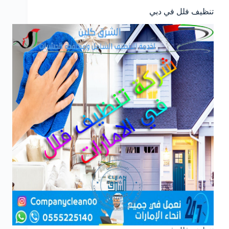
تنظيف فلل في دبي