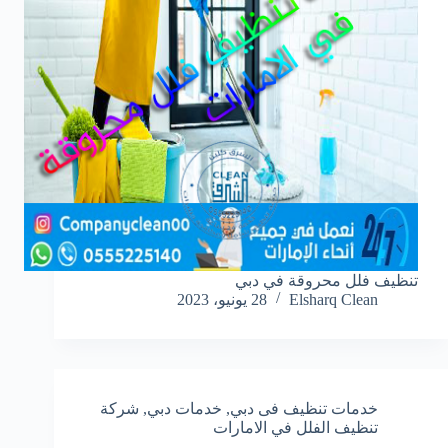
تنظيف فلل محروقة في دبي
Elsharq Clean
28 يونيو، 2023
خدمات تنظيف فى دبي
,
خدمات دبي
,
شركة
تنظيف الفلل في الامارات