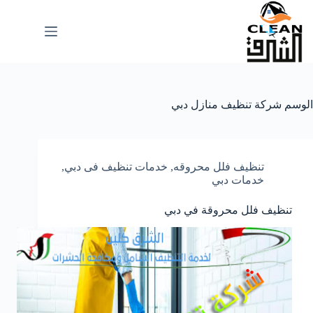
لتجاوز
لى
لمحتوى
الوسم
شركة تنظيف منازل دبي
تنظيف فلل محروقه
,
خدمات تنظيف فى دبي
,
خدمات دبي
تنظيف فلل محروقة في دبي