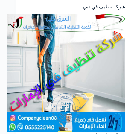
شركة تنظيف في دبي