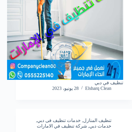
تنظيف في دبي
Elsharq Clean
28 يونيو، 2023
تنظيف المنازل
,
خدمات تنظيف فى دبي
,
خدمات دبي
,
شركة تنظيف في الامارات