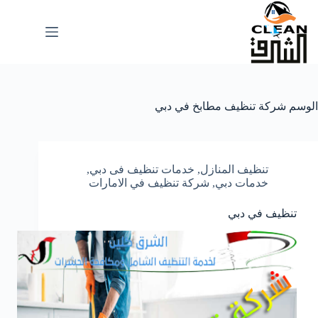
لتجاوز
لى
لمحتوى
الوسم
شركة تنظيف مطابخ في دبي
تنظيف المنازل
,
خدمات تنظيف فى دبي
,
خدمات دبي
,
شركة تنظيف في الامارات
تنظيف في دبي