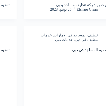
رخص شركة تنظيف مساجد بدبي
تنظيف 
Elsharq Clean
25 يونيو، 2023
تنظيف المساجد في الامارات
,
خدمات
تنظيف فى دبي
,
خدمات دبي
عقيم المساجد في دبي
تنظيف