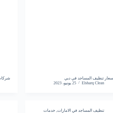
سعار تنظيف المساجد في دبي
شركات
Elsharq Clean
25 يونيو، 2023
تنظيف المساجد في الامارات
,
خدمات