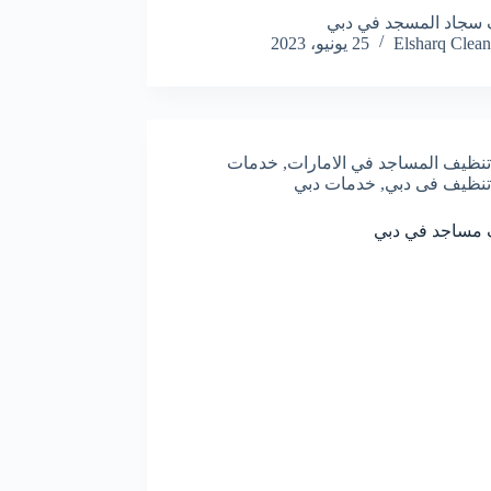
سجاد المسجد في دبي
Elsharq Clean
25 يونيو، 2023
تنظيف المساجد في الامارات
,
خدمات
تنظيف فى دبي
,
خدمات دبي
 مساجد في دبي