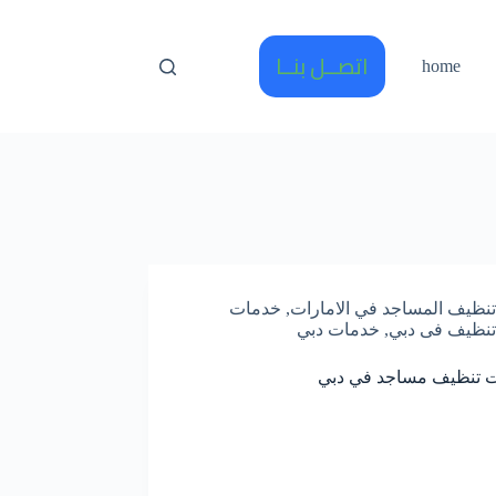
اتصــل بنــا
home
تنظيف المساجد في الامارات
,
خدمات
تنظيف فى دبي
,
خدمات دبي
 تنظيف مساجد في دبي