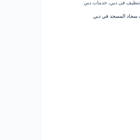
تنظيف فى دبي
,
خدمات دبي
سجاد المسجد في دبي