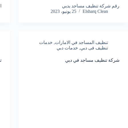
رقم شركة تنظيف مساجد بدبي
ا
Elsharq Clean
25 يونيو، 2023
تنظيف المساجد في الامارات
,
خدمات
تنظيف فى دبي
,
خدمات دبي
شركة تنظيف مساجد في دبي
ت