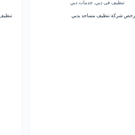
تنظيف فى دبي
,
خدمات دبي
رخص شركة تنظيف مساجد بدبي
تنظيف 