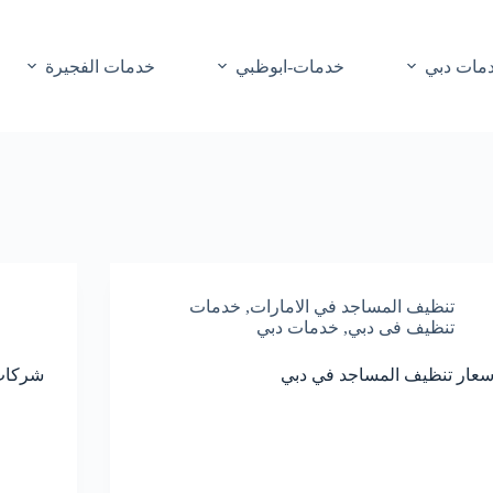
مات دبي
خدمات-ابوظبي
خدمات الفجيرة
تنظيف المساجد في الامارات
,
خدمات
تنظيف فى دبي
,
خدمات دبي
سعار تنظيف المساجد في دبي
شركات