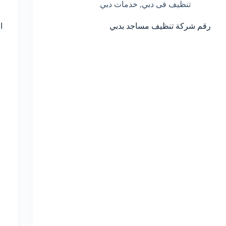
تنظيف فى دبي
,
خدمات دبي
رقم شركة تنظيف مساجد بدبي
ا