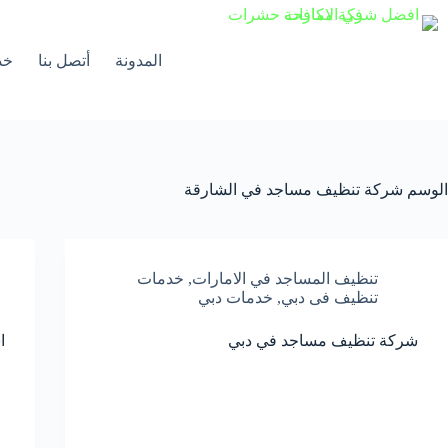
لتجاوز
لى
لمحتوى
المدونة
أتصل بنا
خد
الوسم
شركة تنظيف مساجد في الشارقة
تنظيف المساجد في الامارات
,
خدمات
تنظيف فى دبي
,
خدمات دبي
شركة تنظيف مساجد في دبي
ا