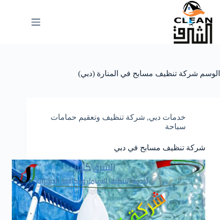
لتجاوز
لى
لمحتوى
الوسم
شركة تنظيف مسابح في المنارة (دبي)
خدمات دبي
,
شركة تنظيف وتعقيم حمامات
سباحة
شركة تنظيف مسابح في دبي