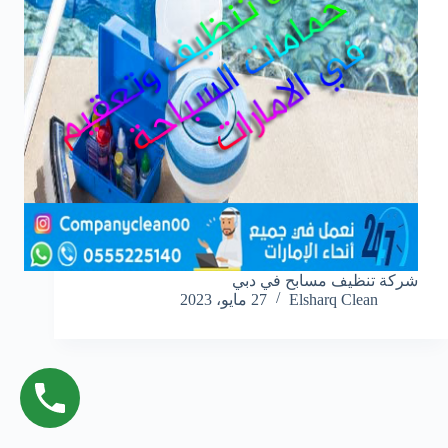
شركة تنظيف مسابح في دبي
Elsharq Clean
27 مايو، 2023