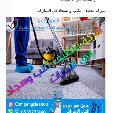
شركة تنظيف الكنب والسجاد في الشارقة