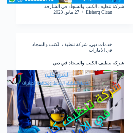
شركة تنظيف الكنب والسجاد في الشارقة
Elsharq Clean
27 مايو، 2023
خدمات دبي
,
شركة تنظيف الكنب والسجاد
في الامارات
شركة تنظيف الكنب والسجاد في دبي