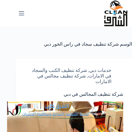
لتجاوز
لى
لمحتوى
الوسم
شركة تنظيف سجاد في راس الخور دبي
خدمات دبي
,
شركة تنظيف الكنب والسجاد
في الامارات
,
شركة تنظيف مجالس في
الامارات
شركة تنظيف المجالس في دبي