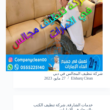
شركة تنظيف المجالس في دبي
Elsharq Clean
27 مايو، 2023
خدمات الشارقة
,
شركة تنظيف الكنب
والسجاد في الامارات