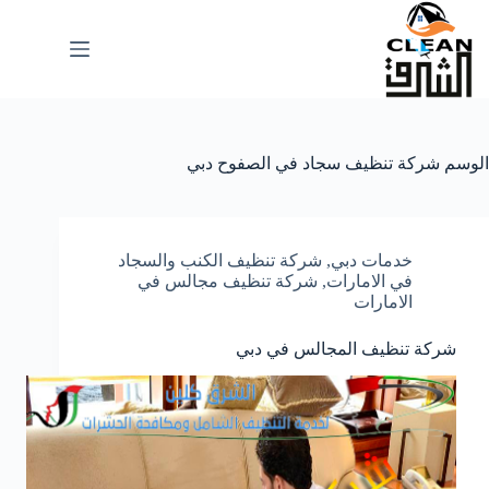
لتجاوز
لى
لمحتوى
الوسم
شركة تنظيف سجاد في الصفوح دبي
خدمات دبي
,
شركة تنظيف الكنب والسجاد
في الامارات
,
شركة تنظيف مجالس في
الامارات
شركة تنظيف المجالس في دبي