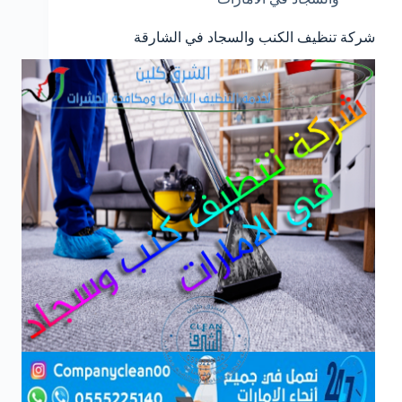
شركة تنظيف الكنب والسجاد في الشارقة