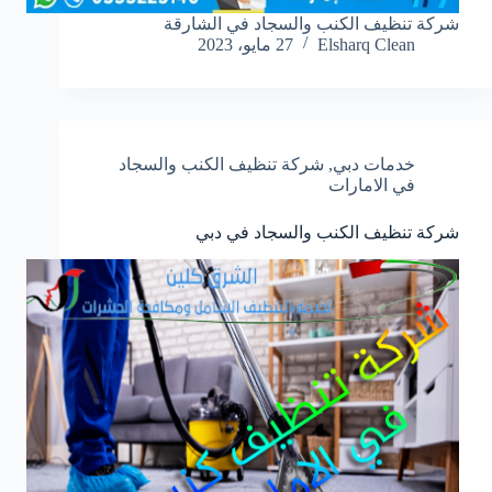
شركة تنظيف الكنب والسجاد في الشارقة
Elsharq Clean
27 مايو، 2023
خدمات دبي
,
شركة تنظيف الكنب والسجاد
في الامارات
شركة تنظيف الكنب والسجاد في دبي