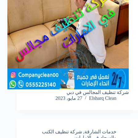
شركة تنظيف المجالس في دبي
Elsharq Clean
27 مايو، 2023
خدمات الشارقة
,
شركة تنظيف الكنب
والسجاد في الامارات